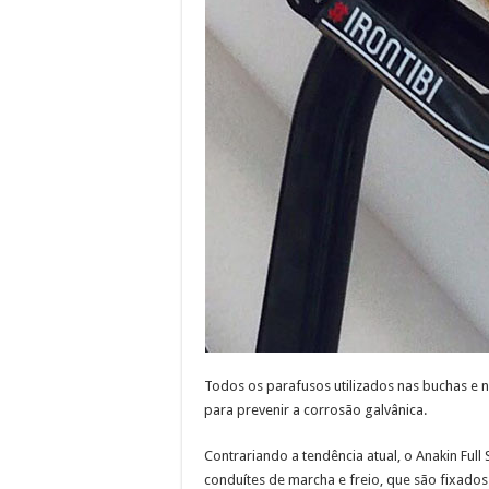
Todos os parafusos utilizados nas buchas e 
para prevenir a corrosão galvânica.
Contrariando a tendência atual, o Anakin Full
conduítes de marcha e freio, que são fixado