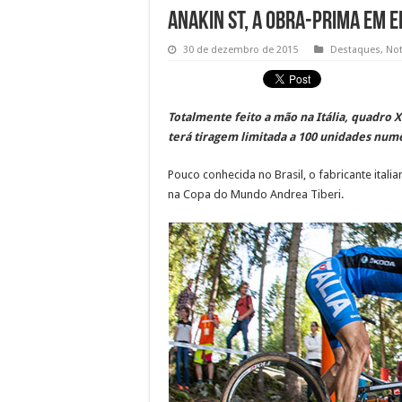
Anakin ST, a obra-prima em e
30 de dezembro de 2015
Destaques
,
Not
Totalmente feito a mão na Itália, quadro 
terá tiragem limitada a 100 unidades num
Pouco conhecida no Brasil, o fabricante itali
na Copa do Mundo Andrea Tiberi.