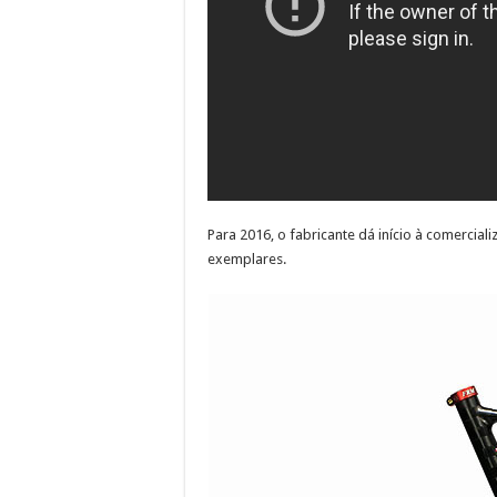
Para 2016, o fabricante dá início à comercia
exemplares.