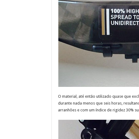
O material, até então utilizado quase que e
durante nada menos que seis horas, resultan
arranhões e com um índice de rigidez 30% su