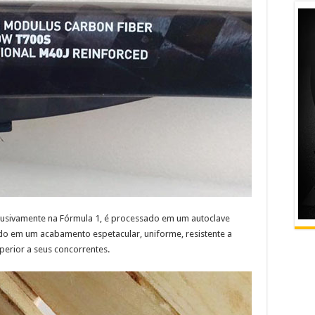
xclusivamente na Fórmula 1, é processado em um autoclave
do em um acabamento espetacular, uniforme, resistente a
perior a seus concorrentes.