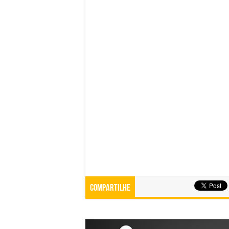
Compartilhe