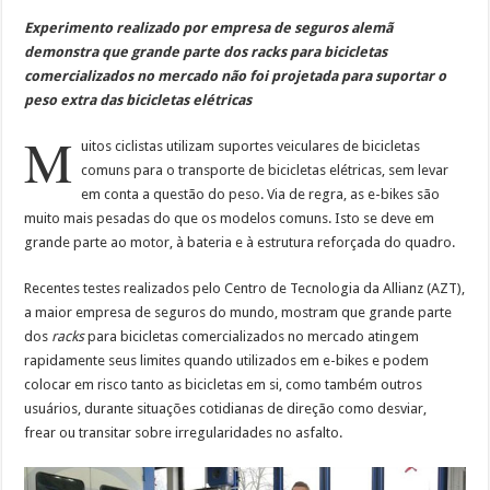
Experimento realizado por empresa de seguros alemã
demonstra que grande parte dos racks para bicicletas
comercializados no mercado não foi projetada para suportar o
peso extra das bicicletas elétricas
M
uitos ciclistas utilizam suportes veiculares de bicicletas
comuns para o transporte de bicicletas elétricas, sem levar
em conta a questão do peso. Via de regra, as e-bikes são
muito mais pesadas do que os modelos comuns. Isto se deve em
grande parte ao motor, à bateria e à estrutura reforçada do quadro.
Recentes testes realizados pelo Centro de Tecnologia da Allianz (AZT),
a maior empresa de seguros do mundo, mostram que grande parte
dos
racks
para bicicletas comercializados no mercado atingem
rapidamente seus limites quando utilizados em e-bikes e podem
colocar em risco tanto as bicicletas em si, como também outros
usuários, durante situações cotidianas de direção como desviar,
frear ou transitar sobre irregularidades no asfalto.