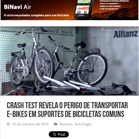
Crash test revela o perigo de transportar
e-bikes em suportes de bicicletas comuns
15 de outubro de 2015
Notícias
,
Tecnologia