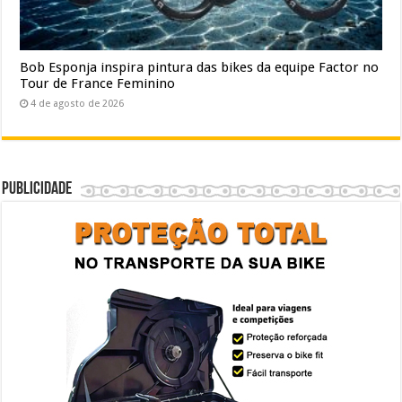
Bob Esponja inspira pintura das bikes da equipe Factor no
Tour de France Feminino
4 de agosto de 2026
Publicidade