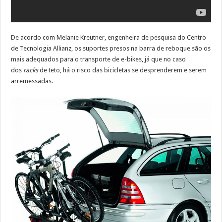
De acordo com Melanie Kreutner, engenheira de pesquisa do Centro
de Tecnologia Allianz, os suportes presos na barra de reboque são os
mais adequados para o transporte de e-bikes, já que no caso
dos
racks
de teto, há o risco das bicicletas se desprenderem e serem
arremessadas.