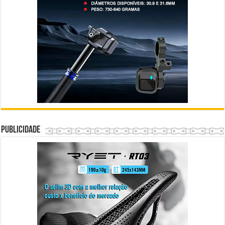
Publicidade