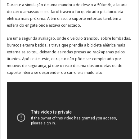
Durante a simulação de uma manobra de desvio a 50 km/h, a lataria
do carro amassou e seu farol traseiro foi quebrado pela bicicleta
elétrica mais próxima. Além disso, o suporte entortou também a
esfera do engate onde estava conectado.
Em uma segunda avaliação, onde o veículo transitou sobre lombadas,
buracos e terra batida, a trava que prendia a bicicleta elétrica mais
externa se soltou, deixando as rodas presas ao
rack
apenas pelos
tirantes. Após este teste, o trajeto não pôde ser completado por
motivos de segurança, já que o risco de uma das bicicletas ou do
suporte inteiro se desprender do carro era muito alto.