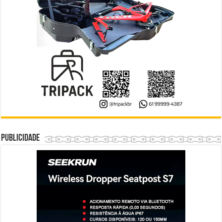
Publicidade