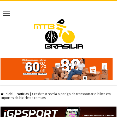
Inicial
|
Notícias
|
Crash test revela o perigo de transportar e-bikes em
suportes de bicicletas comuns