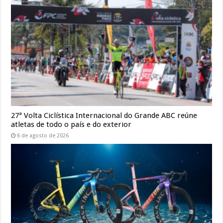
27ª Volta Ciclística Internacional do Grande ABC reúne
atletas de todo o país e do exterior
6 de agosto de 2026