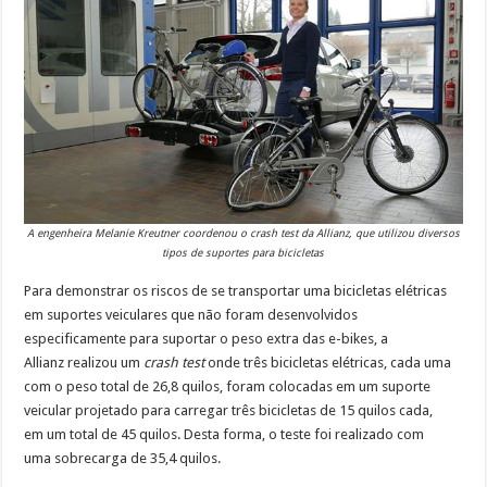
A engenheira Melanie Kreutner coordenou o crash test da Allianz, que utilizou diversos
tipos de suportes para bicicletas
Para demonstrar os riscos de se transportar uma bicicletas elétricas
em suportes veiculares que não foram desenvolvidos
especificamente para suportar o peso extra das e-bikes, a
Allianz realizou um
crash test
onde três bicicletas elétricas, cada uma
com o peso total de 26,8 quilos, foram colocadas em um suporte
veicular projetado para carregar três bicicletas de 15 quilos cada,
em um total de 45 quilos. Desta forma, o teste foi realizado com
uma sobrecarga de 35,4 quilos.