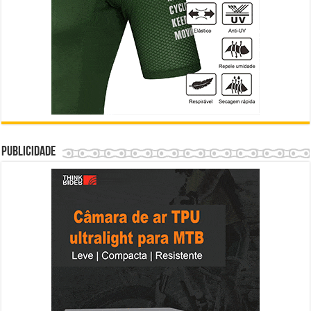
Publicidade