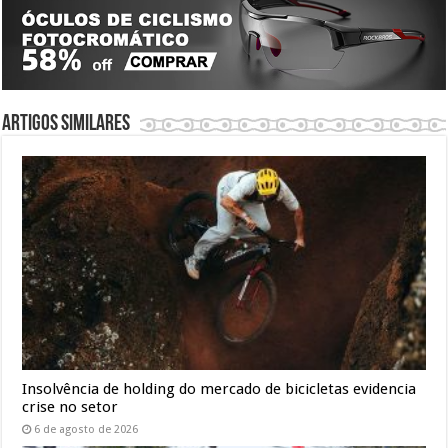
Artigos similares
Insolvência de holding do mercado de bicicletas evidencia
crise no setor
6 de agosto de 2026