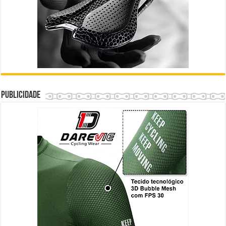
Publicidade