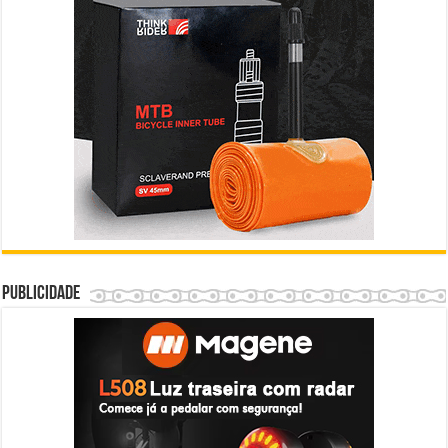
Publicidade