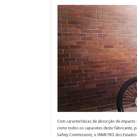
Com características de absorção de impacto s
como todos os capacetes deste fabricante, p
Safety Commission), o INMETRO dos Estados