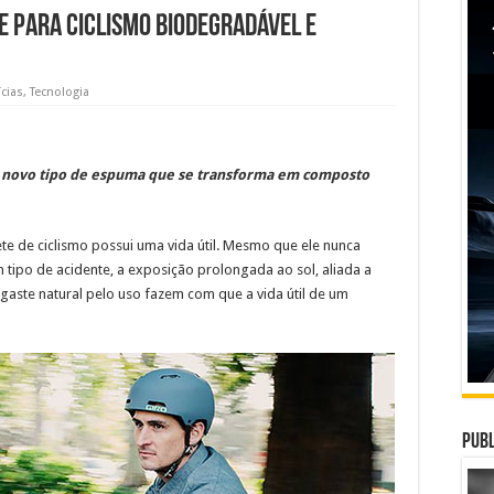
te para ciclismo biodegradável e
cias
,
Tecnologia
m novo tipo de espuma que se transforma em composto
 de ciclismo possui uma vida útil. Mesmo que ele nunca
tipo de acidente, a exposição prolongada ao sol, aliada a
gaste natural pelo uso fazem com que a vida útil de um
Publ