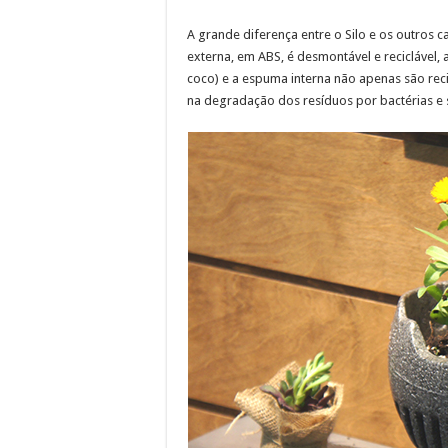
A grande diferença entre o Silo e os outros c
externa, em ABS, é desmontável e reciclável, 
coco) e a espuma interna não apenas são re
na degradação dos resíduos por bactérias e