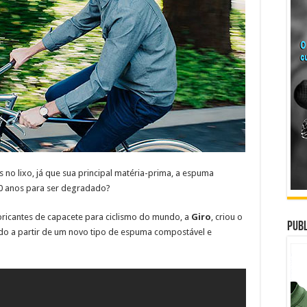
no lixo, já que sua principal matéria-prima, a espuma
50 anos para ser degradado?
ricantes de capacete para ciclismo do mundo, a
Giro
, criou o
Publ
do a partir de um novo tipo de espuma compostável e