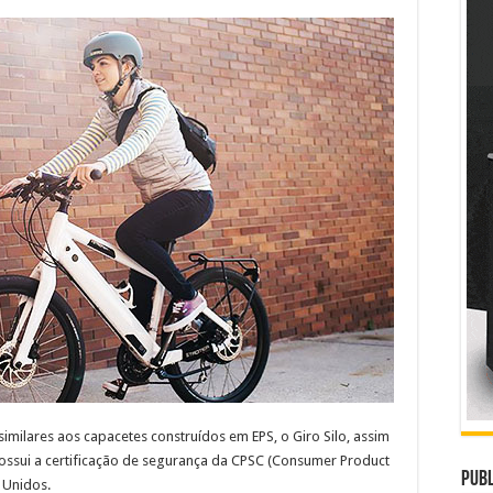
imilares aos capacetes construídos em EPS, o Giro Silo, assim
ossui a certificação de segurança da CPSC (Consumer Product
Publ
 Unidos.