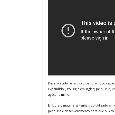
Desenvolvido para uso urbano, o novo capacet
Expandido (EPS, sigla em inglês) pelo EPLA,
açúcar e milho.
Embora o material já tenha sido utilizado em
pesquisa e desenvolvimento para que o Giro S