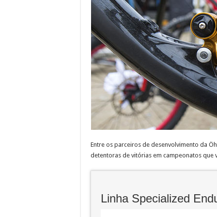
Entre os parceiros de desenvolvimento da Öhl
detentoras de vitórias em campeonatos que 
Linha Specialized End