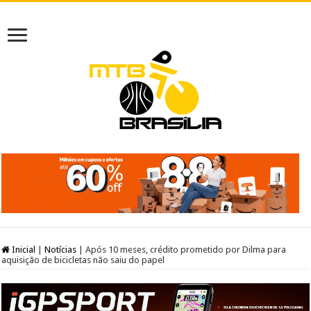
Inicial
|
Notícias
|
Após 10 meses, crédito prometido por Dilma para
aquisição de bicicletas não saiu do papel