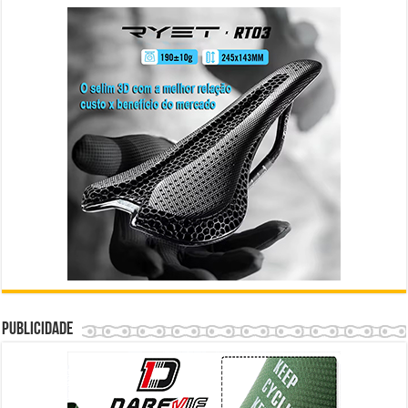
Publicidade