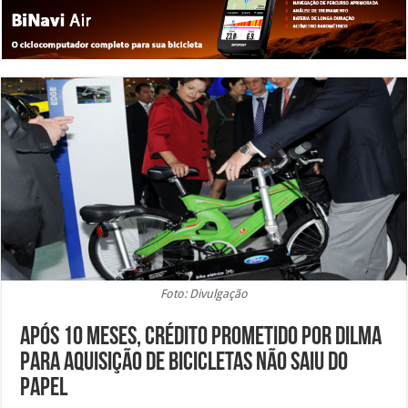
Foto: Divulgação
Após 10 meses, crédito prometido por Dilma
para aquisição de bicicletas não saiu do
papel