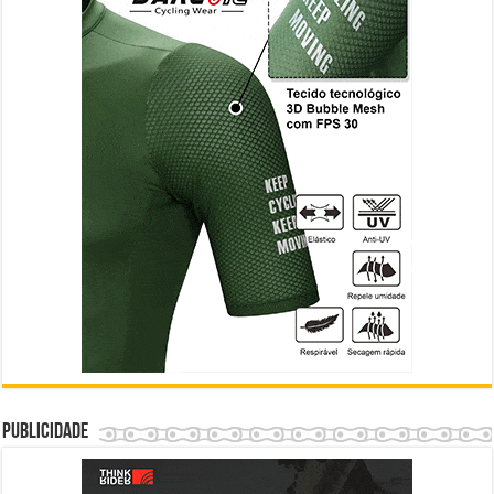
Publicidade