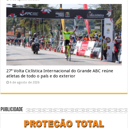
27ª Volta Ciclística Internacional do Grande ABC reúne
atletas de todo o país e do exterior
6 de agosto de 2026
Publicidade