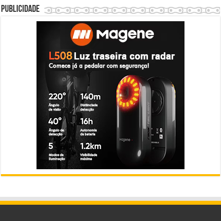
Publicidade