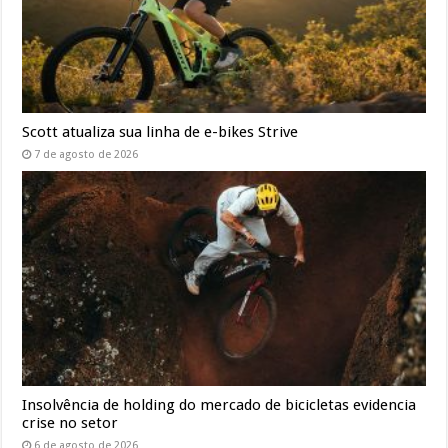
Scott atualiza sua linha de e-bikes Strive
7 de agosto de 2026
Insolvência de holding do mercado de bicicletas evidencia
crise no setor
6 de agosto de 2026