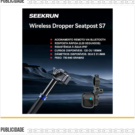
Publicidade
Publicidade