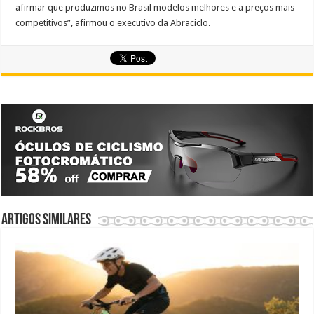
afirmar que produzimos no Brasil modelos melhores e a preços mais
competitivos”, afirmou o executivo da Abraciclo.
Artigos similares