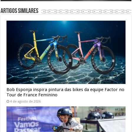
Artigos similares
Bob Esponja inspira pintura das bikes da equipe Factor no
Tour de France Feminino
4 de agosto de 2026