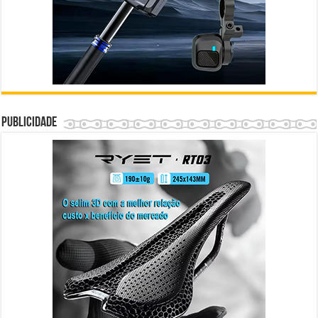
Publicidade