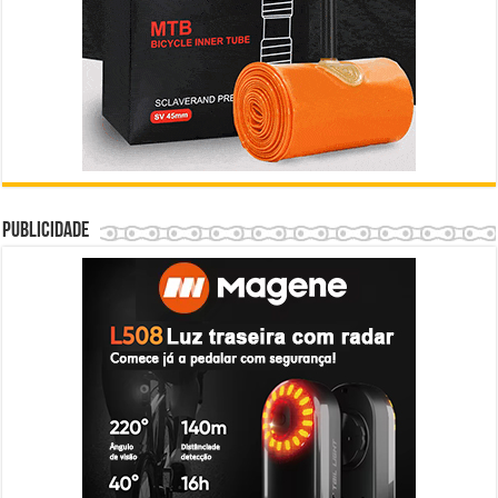
Publicidade