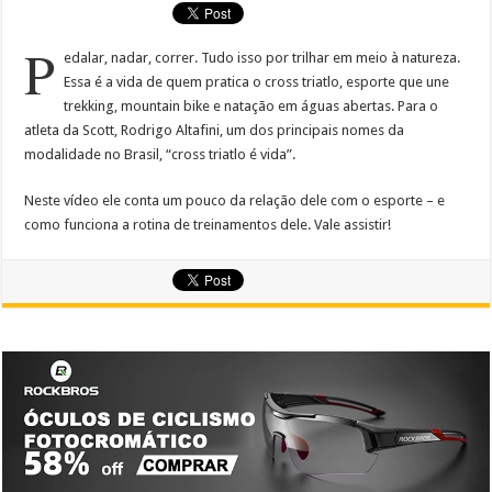
P
edalar, nadar, correr. Tudo isso por trilhar em meio à natureza.
Essa é a vida de quem pratica o cross triatlo, esporte que une
trekking, mountain bike e natação em águas abertas. Para o
atleta da Scott, Rodrigo Altafini, um dos principais nomes da
modalidade no Brasil, “cross triatlo é vida”.
Neste vídeo ele conta um pouco da relação dele com o esporte – e
como funciona a rotina de treinamentos dele. Vale assistir!