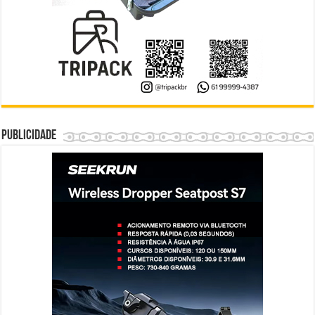
Publicidade