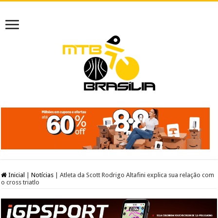
Inicial
|
Notícias
|
Atleta da Scott Rodrigo Altafini explica sua relação com
o cross triatlo