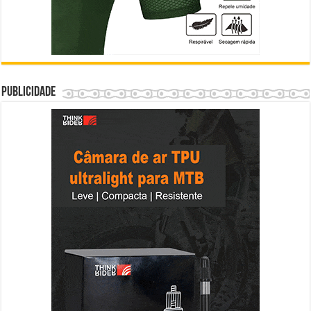
Publicidade