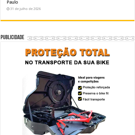
Paulo
31 de julho de 2026
Publicidade