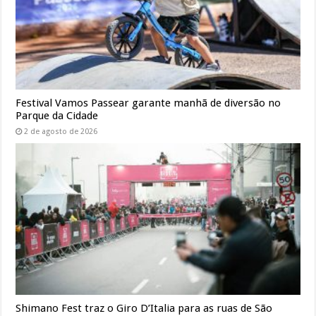
Festival Vamos Passear garante manhã de diversão no
Parque da Cidade
2 de agosto de 2026
Shimano Fest traz o Giro D’Italia para as ruas de São