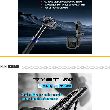
Publicidade