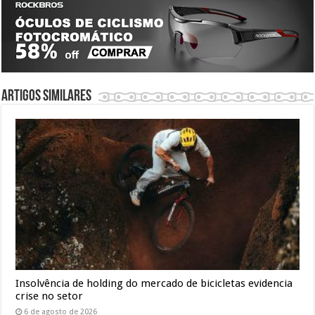
Artigos similares
Insolvência de holding do mercado de bicicletas evidencia
crise no setor
6 de agosto de 2026