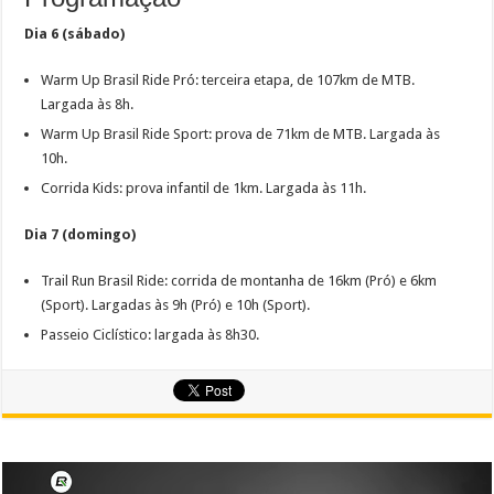
Dia 6 (sábado)
Warm Up Brasil Ride Pró: terceira etapa, de 107km de MTB.
Largada às 8h.
Warm Up Brasil Ride Sport: prova de 71km de MTB. Largada às
10h.
Corrida Kids: prova infantil de 1km. Largada às 11h.
Dia 7 (domingo)
Trail Run Brasil Ride: corrida de montanha de 16km (Pró) e 6km
(Sport). Largadas às 9h (Pró) e 10h (Sport).
Passeio Ciclístico: largada às 8h30.