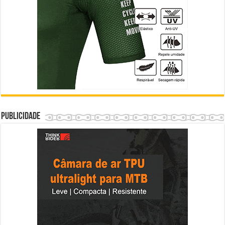
Publicidade