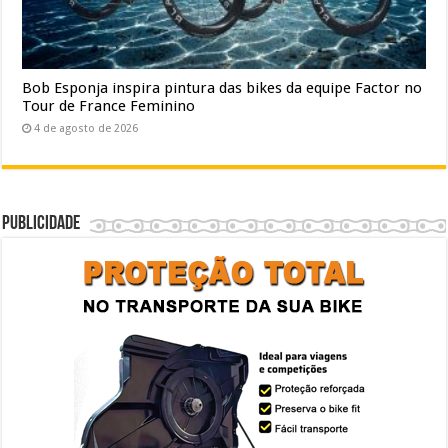
Bob Esponja inspira pintura das bikes da equipe Factor no
Tour de France Feminino
4 de agosto de 2026
Publicidade