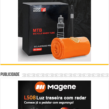
Publicidade