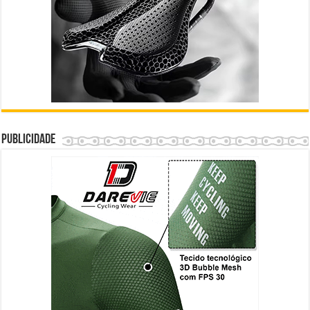
Publicidade