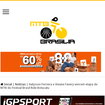
Inicial
|
Notícias
|
Halysson Ferreira e Viviane Favery vencem etapa de
MTB do Festival Brasil Ride Botucatu