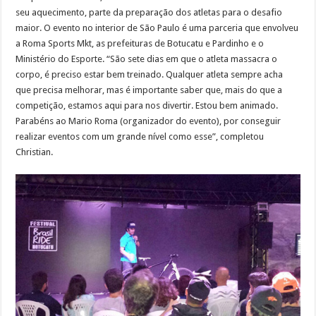
seu aquecimento, parte da preparação dos atletas para o desafio
maior. O evento no interior de São Paulo é uma parceria que envolveu
a Roma Sports Mkt, as prefeituras de Botucatu e Pardinho e o
Ministério do Esporte. “São sete dias em que o atleta massacra o
corpo, é preciso estar bem treinado. Qualquer atleta sempre acha
que precisa melhorar, mas é importante saber que, mais do que a
competição, estamos aqui para nos divertir. Estou bem animado.
Parabéns ao Mario Roma (organizador do evento), por conseguir
realizar eventos com um grande nível como esse”, completou
Christian.