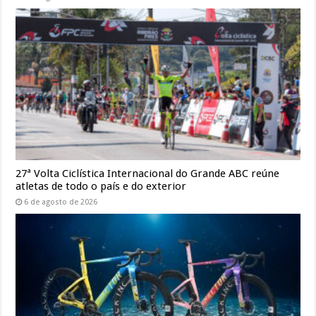
27ª Volta Ciclística Internacional do Grande ABC reúne
atletas de todo o país e do exterior
6 de agosto de 2026