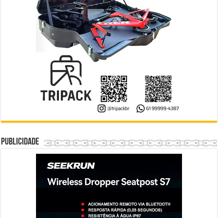
Publicidade