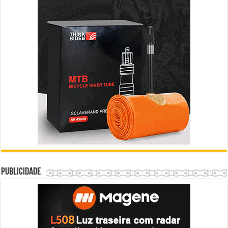
Publicidade