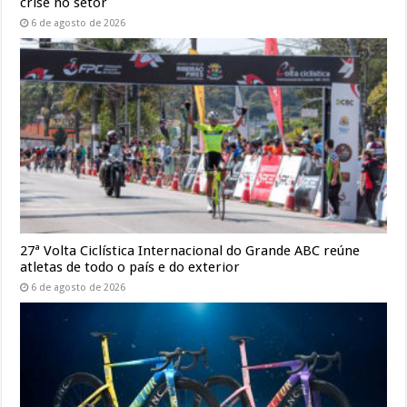
crise no setor
6 de agosto de 2026
27ª Volta Ciclística Internacional do Grande ABC reúne
atletas de todo o país e do exterior
6 de agosto de 2026