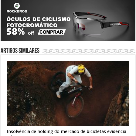
Artigos similares
Insolvência de holding do mercado de bicicletas evidencia