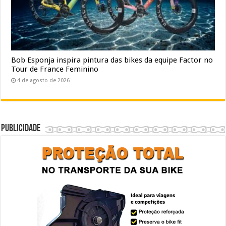
Bob Esponja inspira pintura das bikes da equipe Factor no
Tour de France Feminino
4 de agosto de 2026
Publicidade