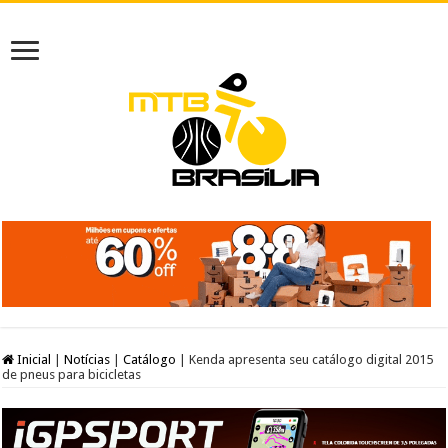
Inicial
|
Notícias
|
Catálogo
|
Kenda apresenta seu catálogo digital 2015
de pneus para bicicletas