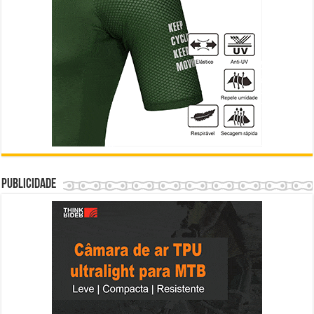
Publicidade