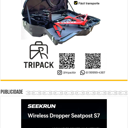
Publicidade