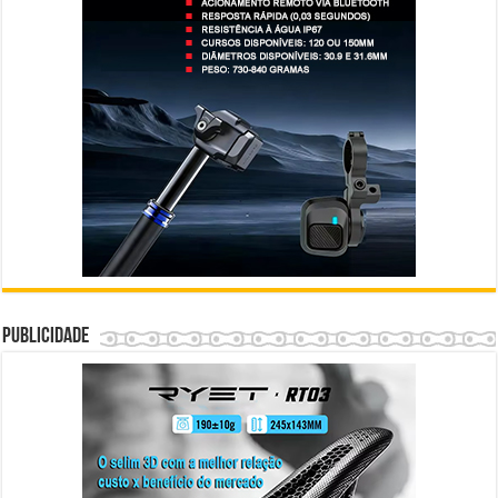
Publicidade