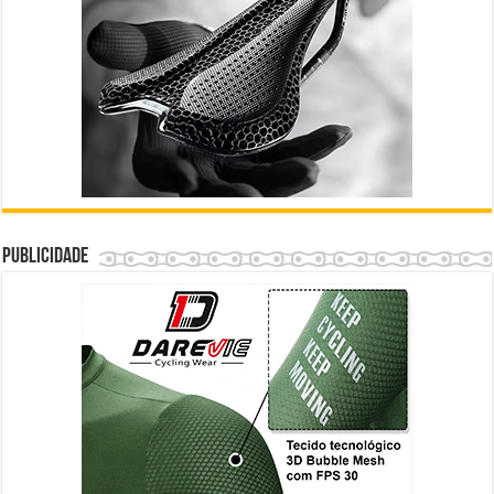
Publicidade