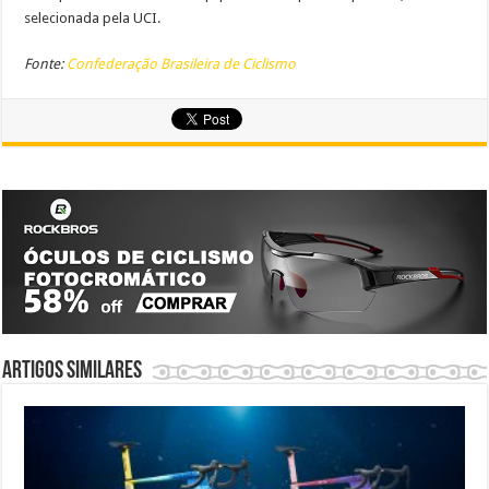
selecionada pela UCI.
Fonte:
Confederação Brasileira de Ciclismo
Artigos similares