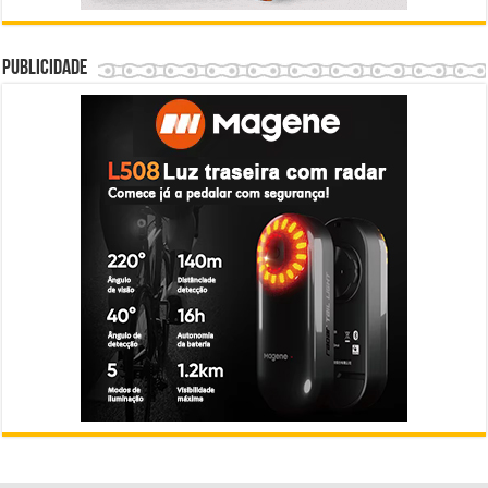
Publicidade