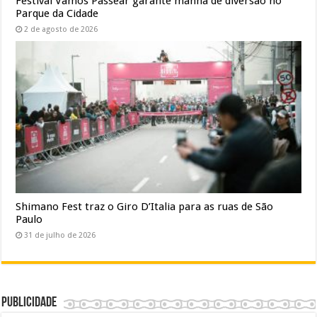
Festival Vamos Passear garante manhã de diversão no
Parque da Cidade
2 de agosto de 2026
Shimano Fest traz o Giro D’Italia para as ruas de São
Paulo
31 de julho de 2026
Publicidade