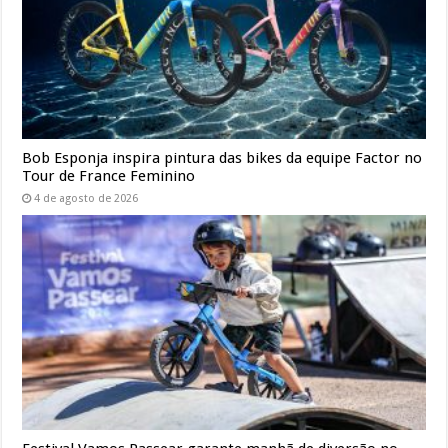
Bob Esponja inspira pintura das bikes da equipe Factor no
Tour de France Feminino
4 de agosto de 2026