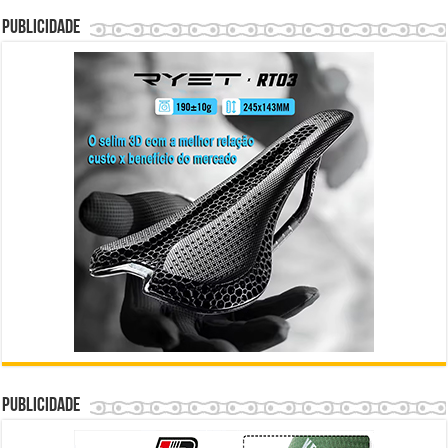
Publicidade
Publicidade