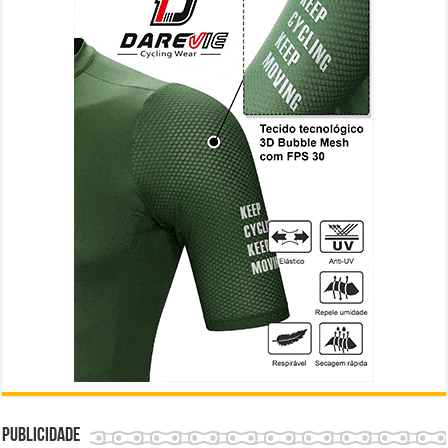
Publicidade