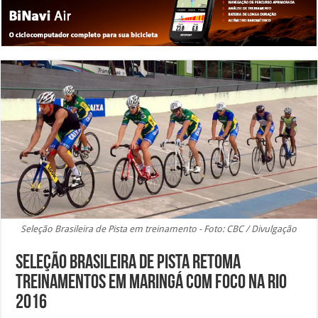
Seleção Brasileira de Pista em treinamento - Foto: CBC / Divulgação
Seleção Brasileira de Pista retoma
treinamentos em Maringá com foco na Rio
2016