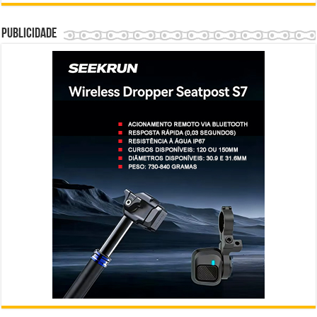
Publicidade