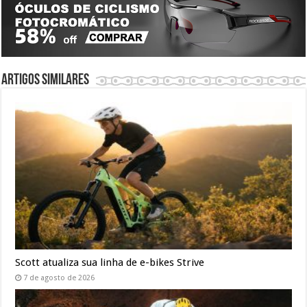
Artigos similares
Scott atualiza sua linha de e-bikes Strive
7 de agosto de 2026