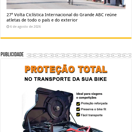
27ª Volta Ciclística Internacional do Grande ABC reúne
atletas de todo o país e do exterior
6 de agosto de 2026
Publicidade