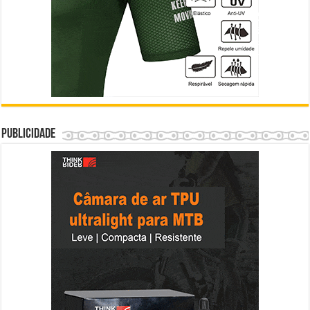
Publicidade