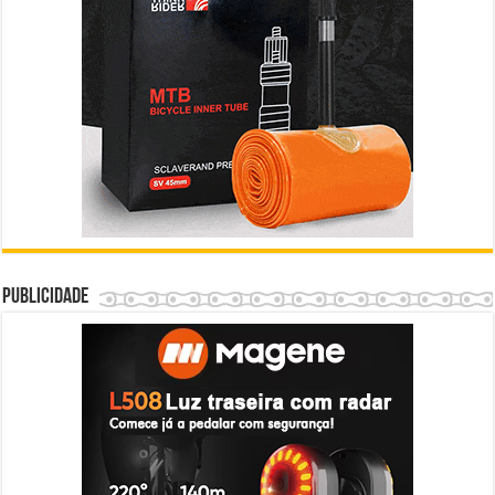
Publicidade