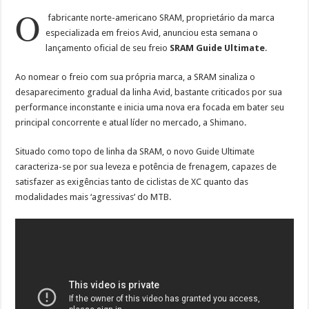
O
fabricante norte-americano SRAM, proprietário da marca
especializada em freios Avid, anunciou esta semana o
lançamento oficial de seu freio
SRAM Guide Ultimate
.
Ao nomear o freio com sua própria marca, a SRAM sinaliza o
desaparecimento gradual da linha Avid, bastante criticados por sua
performance inconstante e inicia uma nova era focada em bater seu
principal concorrente e atual líder no mercado, a Shimano.
Situado como topo de linha da SRAM, o novo Guide Ultimate
caracteriza-se por sua leveza e potência de frenagem, capazes de
satisfazer as exigências tanto de ciclistas de XC quanto das
modalidades mais ‘agressivas’ do MTB.