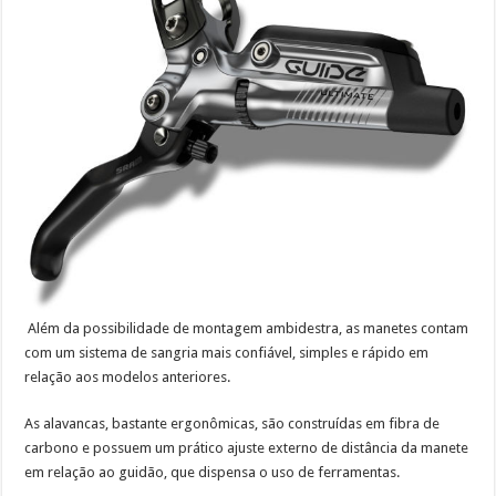
Além da possibilidade de montagem ambidestra, as manetes contam
com um sistema de sangria mais confiável, simples e rápido em
relação aos modelos anteriores.
As alavancas, bastante ergonômicas, são construídas em fibra de
carbono e possuem um prático ajuste externo de distância da manete
em relação ao guidão, que dispensa o uso de ferramentas.