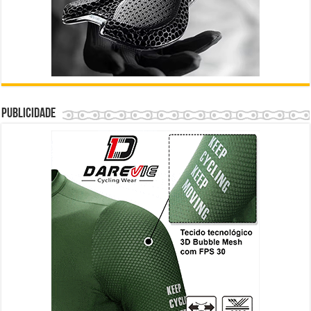
Publicidade