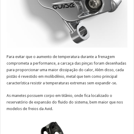
Para evitar que o aumento de temperatura durante a frenagem
comprometa a performance, a carcaça das pinças foram desenhadas
para proporcionar uma maior dissipação do calor, Além disso, cada
pistão é revestido em molibdênio, metal que tem como principal
característica resistir a temperaturas extremas sem expandir-se.
As manetes possuem corpo em titânio, onde fica localizado o
reservatório de expansão do fluido do sistema, bem maior que nos
modelos de freios da Avid.