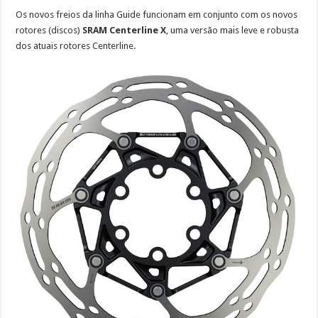
Os novos freios da linha Guide funcionam em conjunto com os novos
rotores (discos)
SRAM Centerline X
, uma versão mais leve e robusta
dos atuais rotores Centerline.