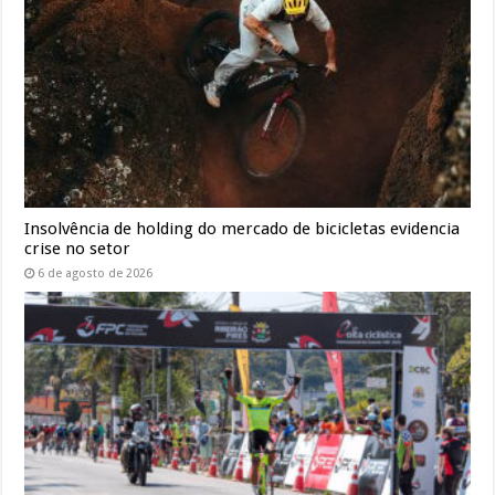
Insolvência de holding do mercado de bicicletas evidencia
crise no setor
6 de agosto de 2026