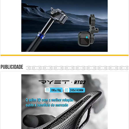
Publicidade