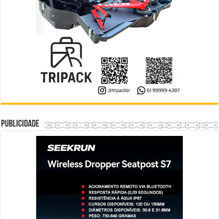
Publicidade