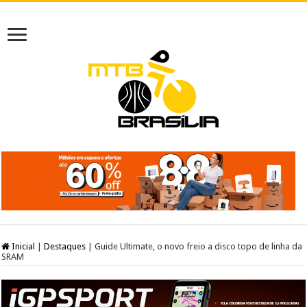
Inicial
|
Destaques
|
Guide Ultimate, o novo freio a disco topo de linha da
SRAM