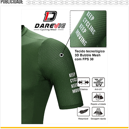
Publicidade