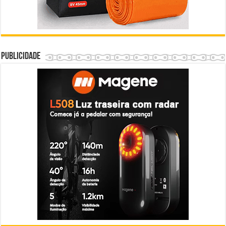
Publicidade