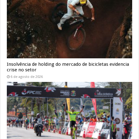
Insolvência de holding do mercado de bicicletas evidencia
crise no setor
6 de agosto de 2026