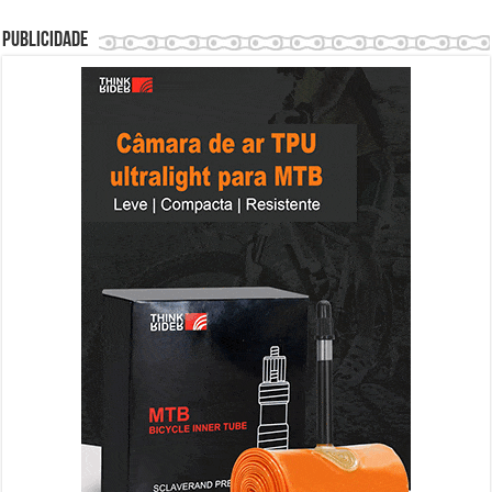
Publicidade