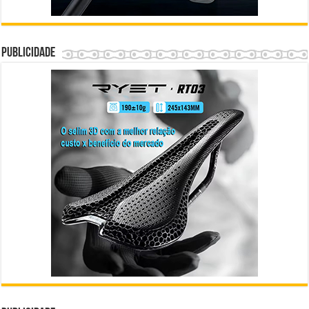
Publicidade