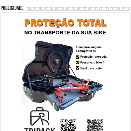
Publicidade