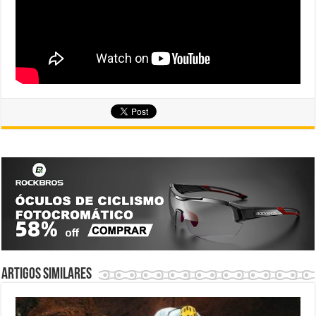
Artigos similares