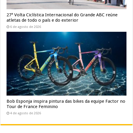
27ª Volta Ciclística Internacional do Grande ABC reúne
atletas de todo o país e do exterior
6 de agosto de 2026
Bob Esponja inspira pintura das bikes da equipe Factor no
Tour de France Feminino
4 de agosto de 2026