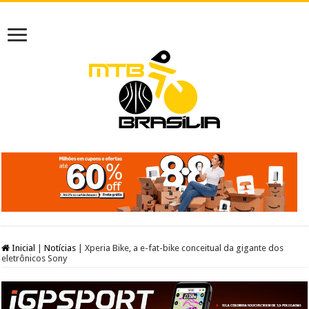
Inicial
|
Notícias
|
Xperia Bike, a e-fat-bike conceitual da gigante dos
eletrônicos Sony