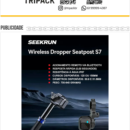
Publicidade