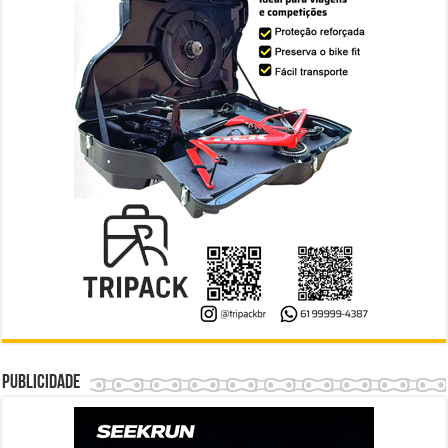
Publicidade