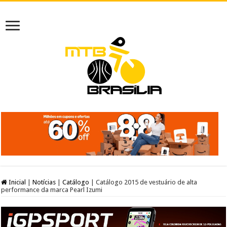
Inicial
|
Notícias
|
Catálogo
|
Catálogo 2015 de vestuário de alta
performance da marca Pearl Izumi