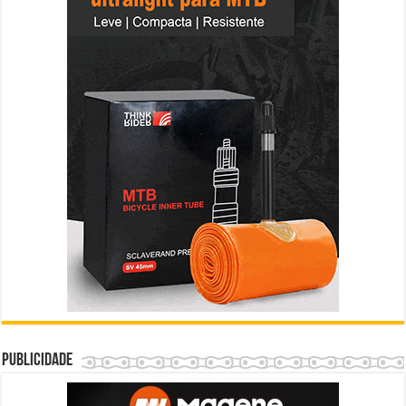
Publicidade