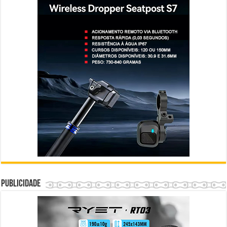
Publicidade