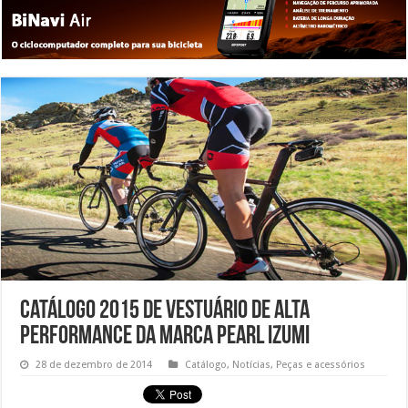
Catálogo 2015 de vestuário de alta
performance da marca Pearl Izumi
28 de dezembro de 2014
Catálogo
,
Notícias
,
Peças e acessórios