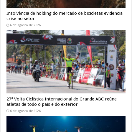
Insolvência de holding do mercado de bicicletas evidencia
crise no setor
6 de agosto de 2026
27ª Volta Ciclística Internacional do Grande ABC reúne
atletas de todo o país e do exterior
6 de agosto de 2026