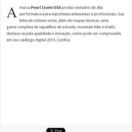
A
marca
Pearl Izumi USA
produz vestuário de alta
performance para esportistas entusiastas e profissionais. Sua
linha de ciclismo inclui, além de roupas técnicas, uma
gama completa de sapatilhas de estrada, mountain bike e triatlo,
destaca-se pela qualidade e inovação, como pode ser comprovado
em seu catálogo digital 2015. Confira: