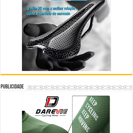
Publicidade