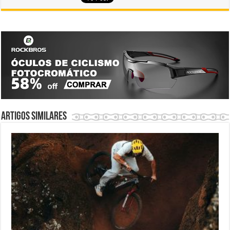
Artigos similares