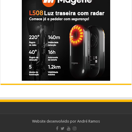
Website desenvolvido por
André Ramos