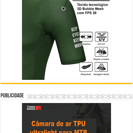
Publicidade