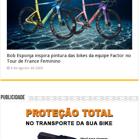
Bob Esponja inspira pintura das bikes da equipe Factor no
Tour de France Feminino
4 de agosto de 2026
Publicidade