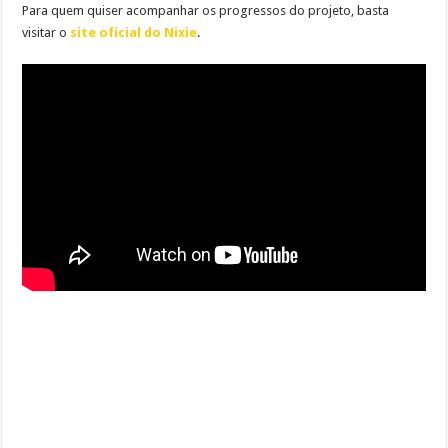
Para quem quiser acompanhar os progressos do projeto, basta
visitar o
site oficial do Nixie
.