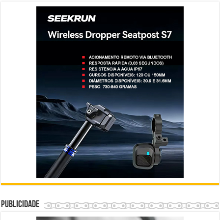
Publicidade