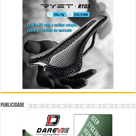
Publicidade