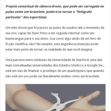
Projeto conceitual de câmera-drone, que pode ser carregada no
pulso como um bracelete, poderá se tornar o “fotógrafo
particular” dos esportistas
Um mini
drone
que fica preso ao pulso do usuário até o momento de
seu voo, capaz de fazer fotos e em seguida retornar como um
bumerangue para o seu dono. Soa como algo vindo de um livro de
ficção científica, não? No entanto, esta engenhosa invenção pode
estar mais perto de tornar-se realidade do que você imagina.
Uma parceria entre cientistas da Universidade de Stanford, uma
das
mais conceituadas
universidades
dos
Estados Unidos e a Google Inc.,
está em vias de finalizar o protótipo de um quadcóptero que quando
não está em uso pode ser literalmente vestino como um bracelete.