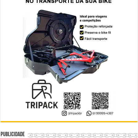
Publicidade