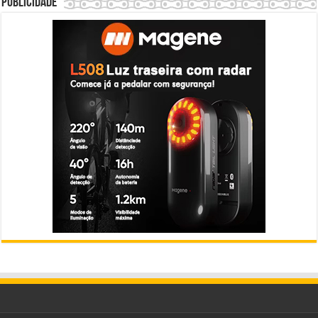
Publicidade