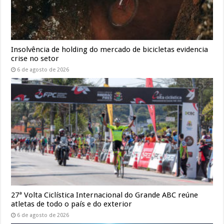
Insolvência de holding do mercado de bicicletas evidencia
crise no setor
6 de agosto de 2026
27ª Volta Ciclística Internacional do Grande ABC reúne
atletas de todo o país e do exterior
6 de agosto de 2026