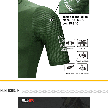
Publicidade