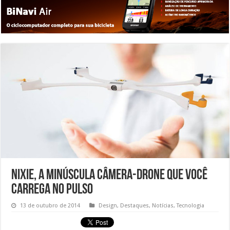
Nixie, a minúscula câmera-drone que você
carrega no pulso
13 de outubro de 2014
Design
,
Destaques
,
Notícias
,
Tecnologia