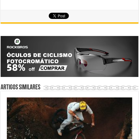
Artigos similares