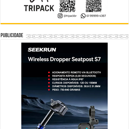
Publicidade