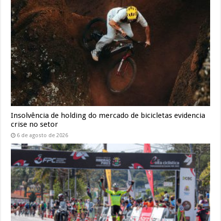
Insolvência de holding do mercado de bicicletas evidencia
crise no setor
6 de agosto de 2026