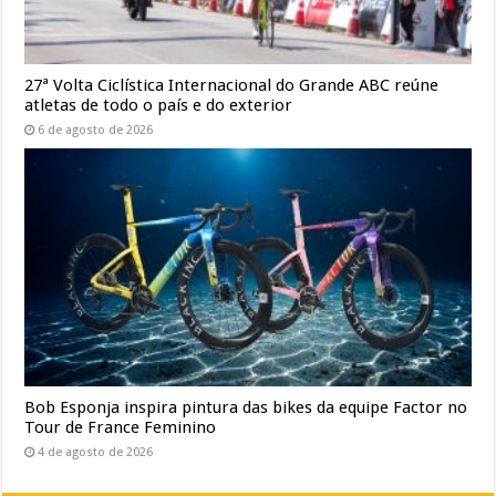
27ª Volta Ciclística Internacional do Grande ABC reúne
atletas de todo o país e do exterior
6 de agosto de 2026
Bob Esponja inspira pintura das bikes da equipe Factor no
Tour de France Feminino
4 de agosto de 2026