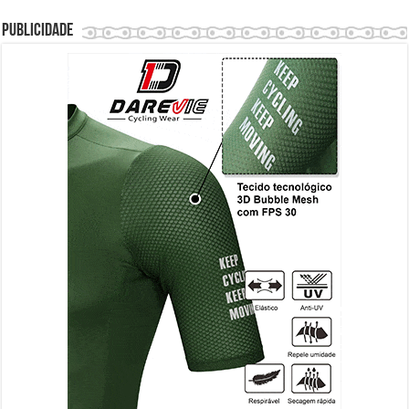
Publicidade