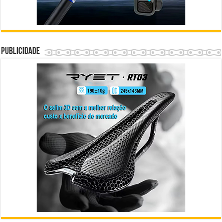
Publicidade