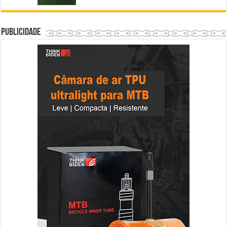
Publicidade