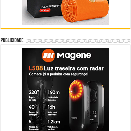
Publicidade