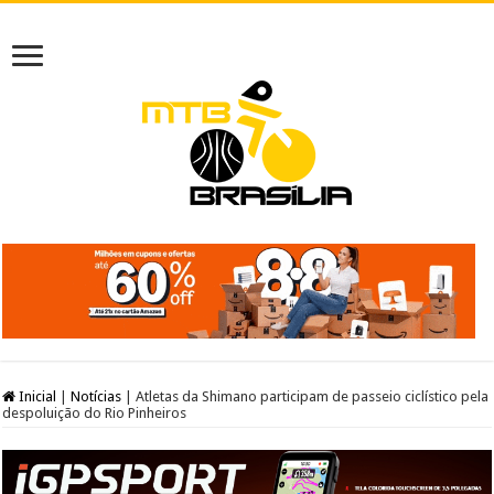
Inicial
|
Notícias
|
Atletas da Shimano participam de passeio ciclístico pela
despoluição do Rio Pinheiros