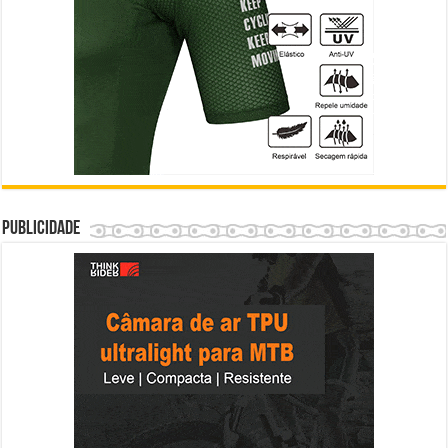
Publicidade