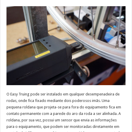
O Easy Truing pode ser instalado em qualquer desempenadeira de
rodas, onde fica fixado mediante dois poderosos imãs. Uma
pequena roldana que projeta-se para fora do equipamento fica em
contato permanente com a parede do aro da roda a ser alinhada. A
roldana, por sua vez, possui um sensor que envia as informações
para o equipamento, que podem ser monitoradas diretamente em