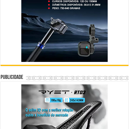
Publicidade