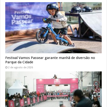
Festival Vamos Passear garante manhã de diversão no
Parque da Cidade
2 de agosto de 2026