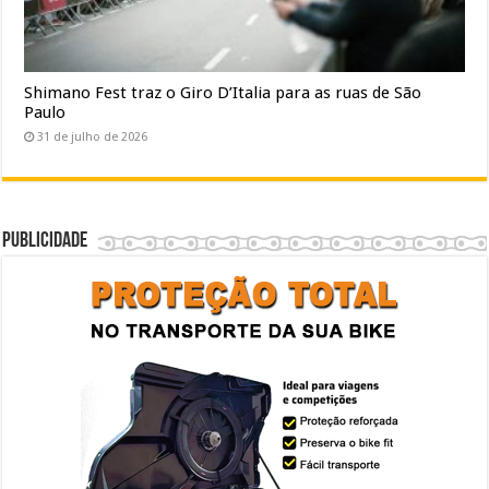
Shimano Fest traz o Giro D’Italia para as ruas de São
Paulo
31 de julho de 2026
Publicidade