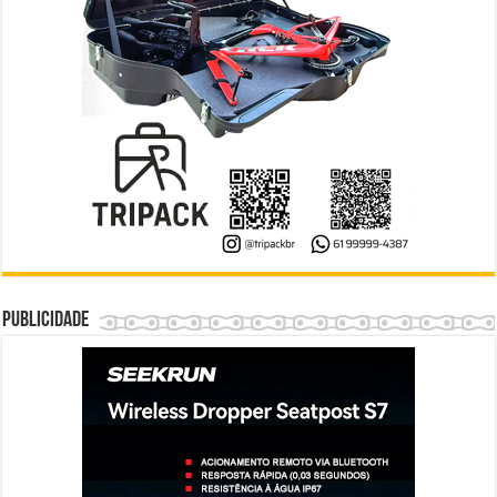
Publicidade