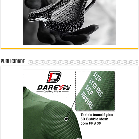
Publicidade