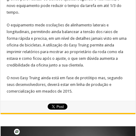
novo equipamento pode reduzir o tempo da tarefa em até 1/3 do
tempo.
O equipamento mede oscilações de alinhamento laterais e
longitudinais, permitindo ainda balancear a tensão dos raios de
forma rápida e precisa, em um nível de detalhes jamais visto em uma
oficina de bicicletas. A utilização do Easy Truing permite ainda
imprimir relatórios para mostrar ao proprietário da roda como ela
estava e como ficou após o ajuste, o que sem dúvida aumenta a
credibilidade da oficina junto a sua clientela.
O novo Easy Truing ainda está em fase de protótipo mas, segundo
seus desenvolvedores, deverá estar em linha de produção e
comercialização em meados de 2015.