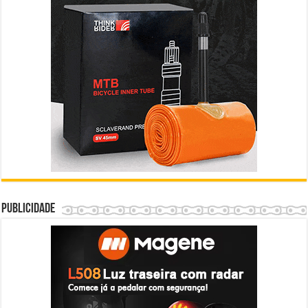
Publicidade