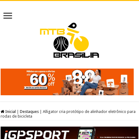
Inicial
|
Destaques
|
Alligator cria protótipo de alinhador eletrônico para
rodas de bicicleta