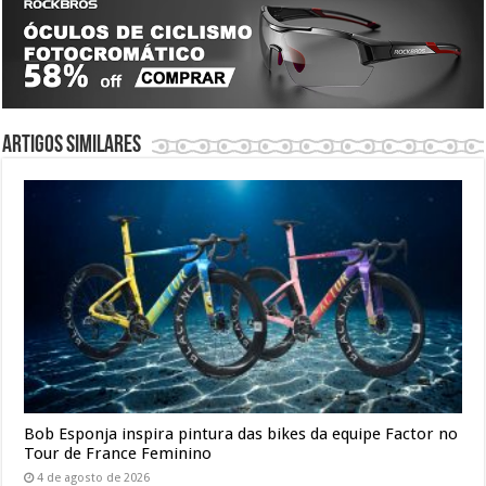
Artigos similares
Bob Esponja inspira pintura das bikes da equipe Factor no
Tour de France Feminino
4 de agosto de 2026