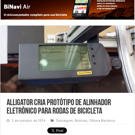
Alligator cria protótipo de alinhador
eletrônico para rodas de bicicleta
3 de outubro de 2014
Destaques
,
Notícias
,
Oficina Mecânica