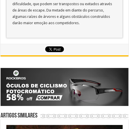
dificuldade, que podem ser transpostos ou evitados através
de áreas de escape. Da metade em diante do percurso,
algumas raízes de árvores e alguns obstáculos construídos
darão maior emoção aos competidores.
Artigos similares