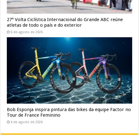
27ª Volta Ciclística Internacional do Grande ABC reúne
atletas de todo o país e do exterior
6 de agosto de 2026
Bob Esponja inspira pintura das bikes da equipe Factor no
Tour de France Feminino
4 de agosto de 2026