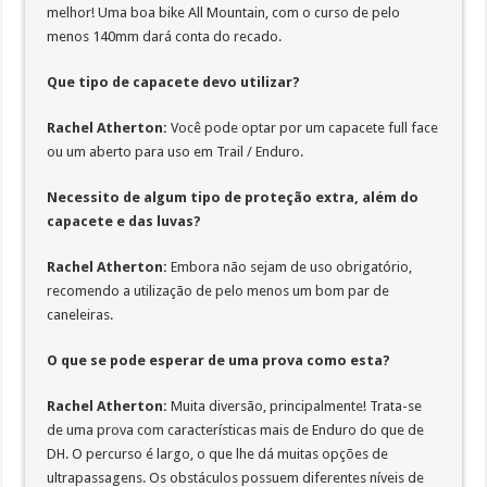
melhor! Uma boa bike All Mountain, com o curso de pelo
menos 140mm dará conta do recado.
Que tipo de capacete devo utilizar?
Rachel Atherton:
Você pode optar por um capacete full face
ou um aberto para uso em Trail / Enduro.
Necessito de algum tipo de proteção extra, além do
capacete e das luvas?
Rachel Atherton:
Embora não sejam de uso obrigatório,
recomendo a utilização de pelo menos um bom par de
caneleiras.
O que se pode esperar de uma prova como esta?
Rachel Atherton:
Muita diversão, principalmente! Trata-se
de uma prova com características mais de Enduro do que de
DH. O percurso é largo, o que lhe dá muitas opções de
ultrapassagens. Os obstáculos possuem diferentes níveis de