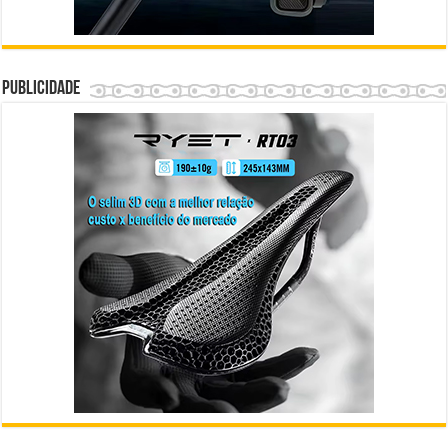
Publicidade