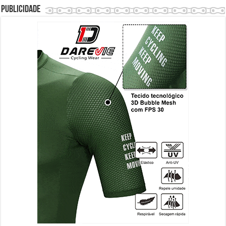
Publicidade