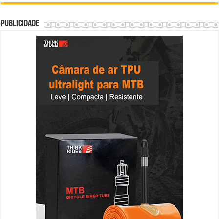
Publicidade