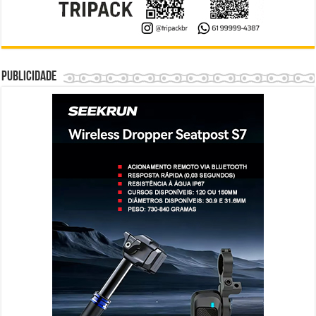
Publicidade