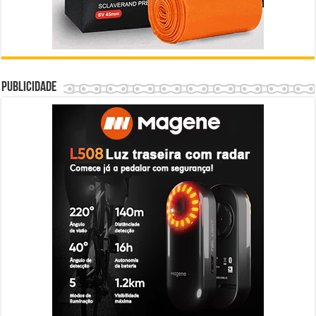
Publicidade