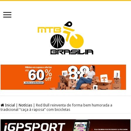
Inicial
|
Notícias
|
Red Bull reinventa de forma bem humorada a
tradicional “caça à raposa” com bicicletas