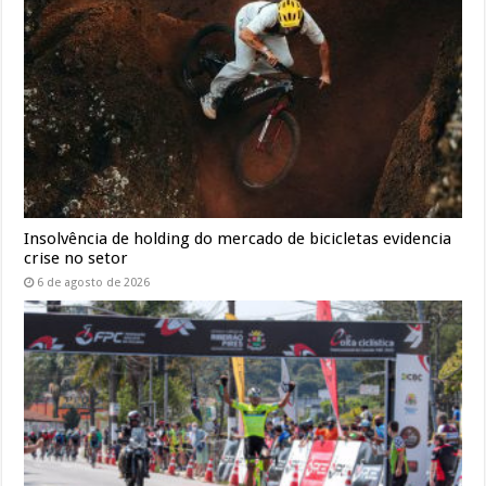
Insolvência de holding do mercado de bicicletas evidencia
crise no setor
6 de agosto de 2026