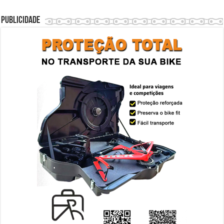
Publicidade