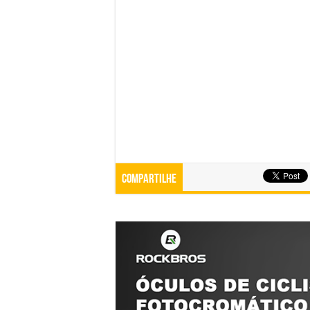
Compartilhe