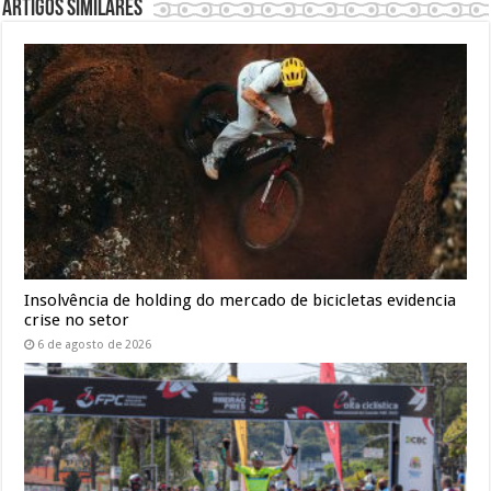
Artigos similares
Insolvência de holding do mercado de bicicletas evidencia
crise no setor
6 de agosto de 2026