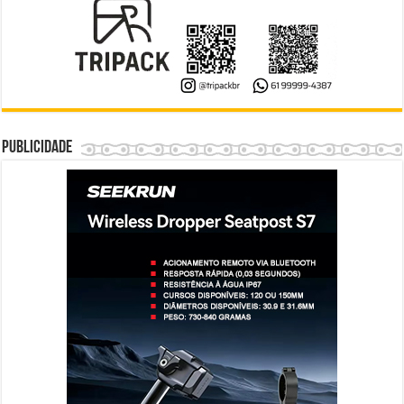
Publicidade