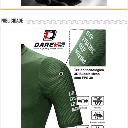
Publicidade