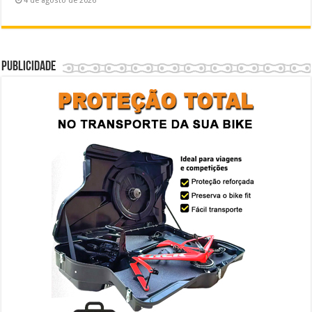
4 de agosto de 2026
Publicidade