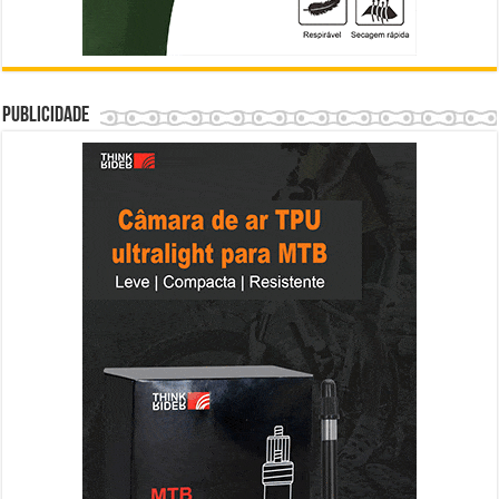
Publicidade