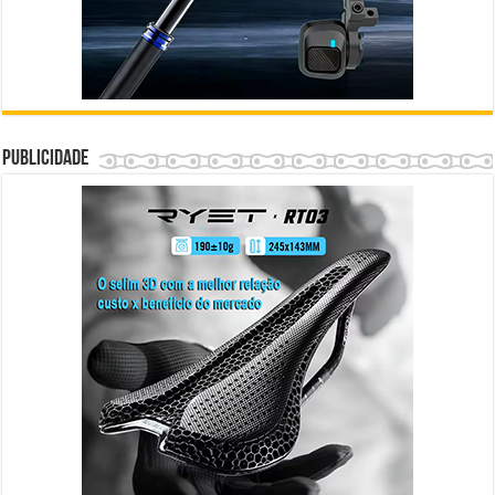
Publicidade