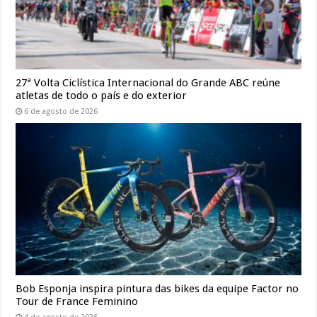
27ª Volta Ciclística Internacional do Grande ABC reúne
atletas de todo o país e do exterior
6 de agosto de 2026
Bob Esponja inspira pintura das bikes da equipe Factor no
Tour de France Feminino