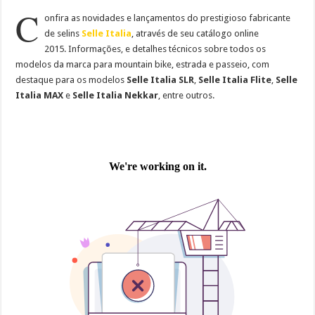
C
onfira as novidades e lançamentos do prestigioso fabricante
de selins
Selle Italia
, através de seu catálogo online
2015. Informações, e detalhes técnicos sobre todos os
modelos da marca para mountain bike, estrada e passeio, com
destaque para os modelos
Selle Italia SLR
,
Selle Italia Flite
,
Selle
Italia MAX
e
Selle Italia Nekkar
, entre outros.