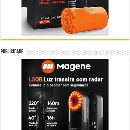
Publicidade