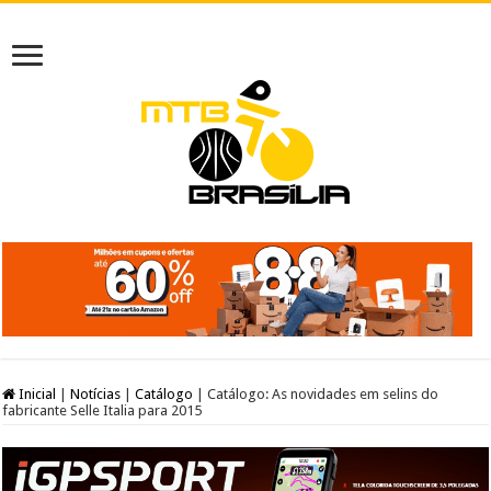
Inicial
|
Notícias
|
Catálogo
|
Catálogo: As novidades em selins do
fabricante Selle Italia para 2015