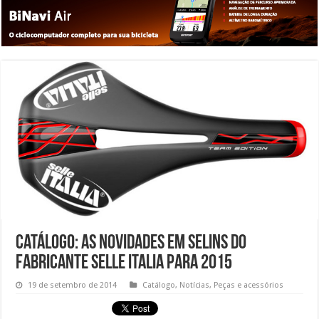
Catálogo: As novidades em selins do
fabricante Selle Italia para 2015
19 de setembro de 2014
Catálogo
,
Notícias
,
Peças e acessórios