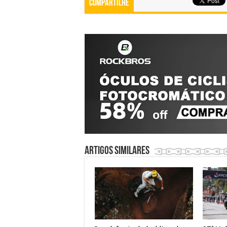
Compartilhe
Artigos similares