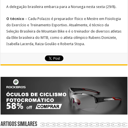
A delegação brasileira embarca para a Noruega nesta sexta (29/8).
O técnico
– Cadu Polazzo é preparador físico e Mestre em Fisiologia
do Exercício e Treinamento Esportivo. Atualmente, é técnico da
Seleção Brasileira de Mountain Bike e é o treinador de diversos atletas
da Elite brasileira do MTB, como o atleta olímpico Rubens Donizete,
Isabella Lacerda, Raiza Goulão e Roberta Stopa.
Artigos similares