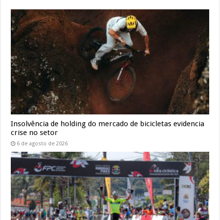
Insolvência de holding do mercado de bicicletas evidencia
crise no setor
6 de agosto de 2026