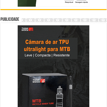
Publicidade