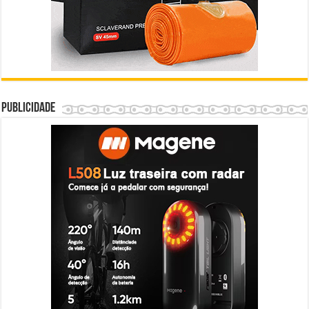
Publicidade