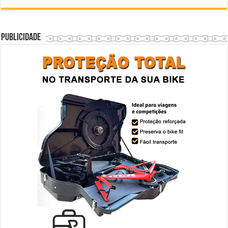
Publicidade