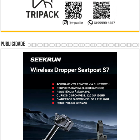
Publicidade