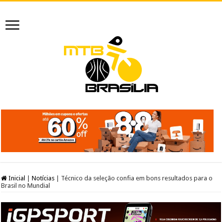
Inicial
|
Notícias
|
Técnico da seleção confia em bons resultados para o
Brasil no Mundial