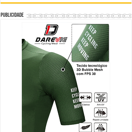
Publicidade