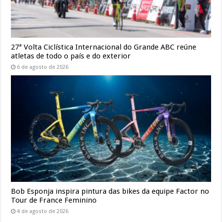
27ª Volta Ciclística Internacional do Grande ABC reúne
atletas de todo o país e do exterior
6 de agosto de 2026
Bob Esponja inspira pintura das bikes da equipe Factor no
Tour de France Feminino
4 de agosto de 2026