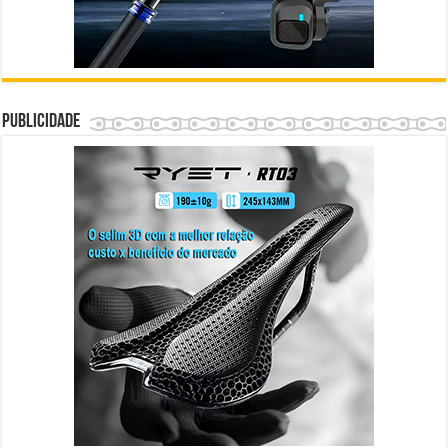
Publicidade