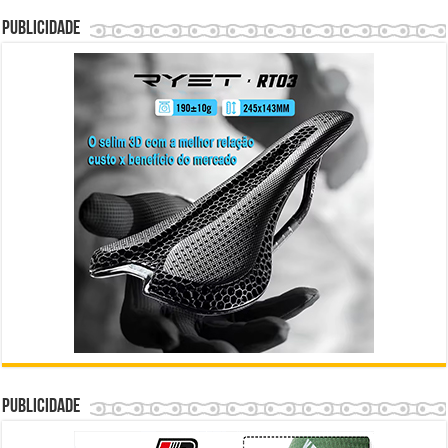
Publicidade
Publicidade