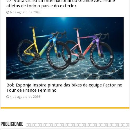
27ª Volta Ciclística Internacional do Grande ABC reúne
atletas de todo o país e do exterior
6 de agosto de 2026
Bob Esponja inspira pintura das bikes da equipe Factor no
Tour de France Feminino
4 de agosto de 2026
Publicidade