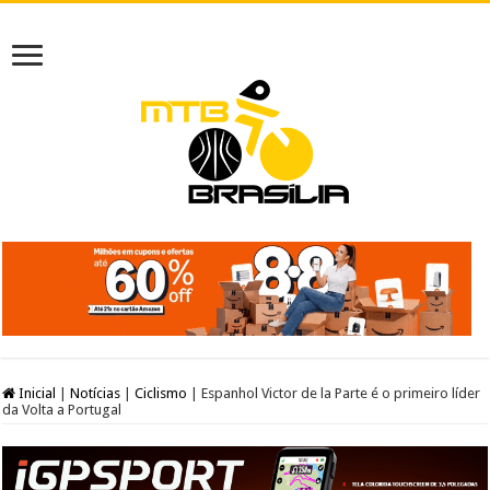
Inicial
|
Notícias
|
Ciclismo
|
Espanhol Victor de la Parte é o primeiro líder
da Volta a Portugal