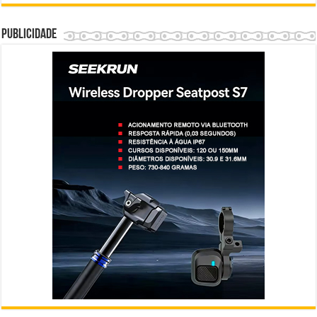
Publicidade