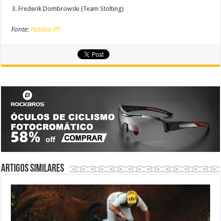
Frederik Dombrowski (Team Stolting)
Fonte:
Público.PT
Artigos similares