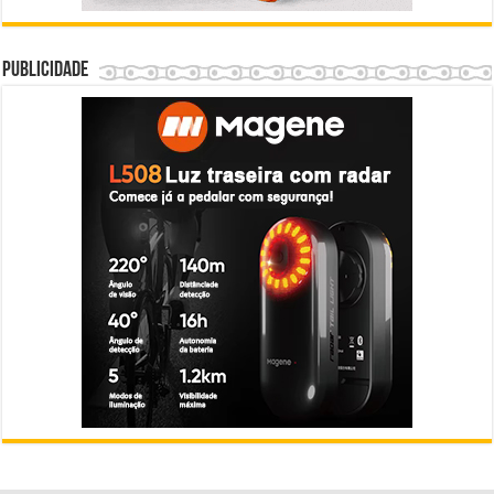
Publicidade