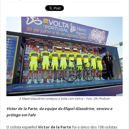
A Efapel-Glassdrive começou a Volta com vitória – Foto: DR /Podium
Victor de la Parte, da equipe da Efapel-Glassdrive, venceu o
prólogo em Fafe
O ciclista espanhol
Víctor de la Parte
foi o único dos 138 ciclistas