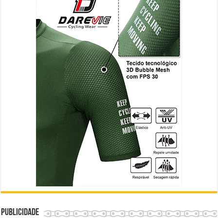
Publicidade