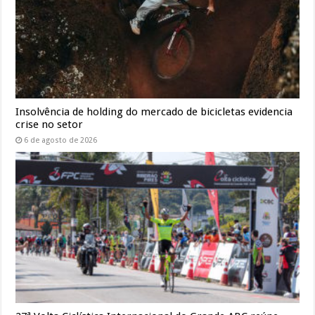
Insolvência de holding do mercado de bicicletas evidencia
crise no setor
6 de agosto de 2026