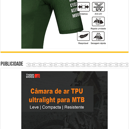
Publicidade