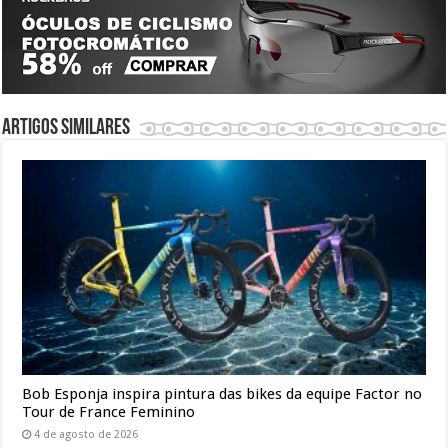
Artigos similares
Bob Esponja inspira pintura das bikes da equipe Factor no
Tour de France Feminino
4 de agosto de 2026