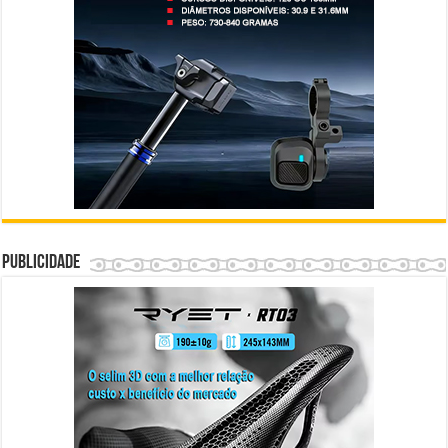
Publicidade