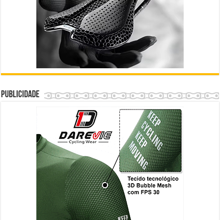
Publicidade