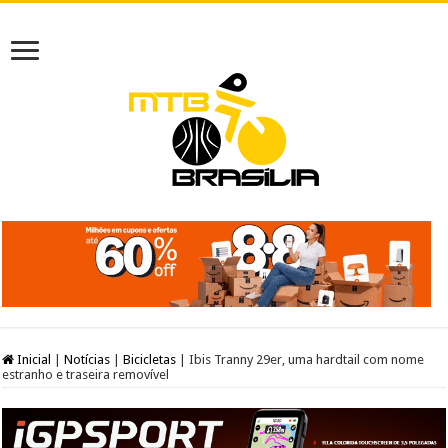
Inicial
|
Notícias
|
Bicicletas
|
Ibis Tranny 29er, uma hardtail com nome
estranho e traseira removível