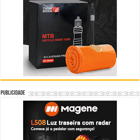
Publicidade