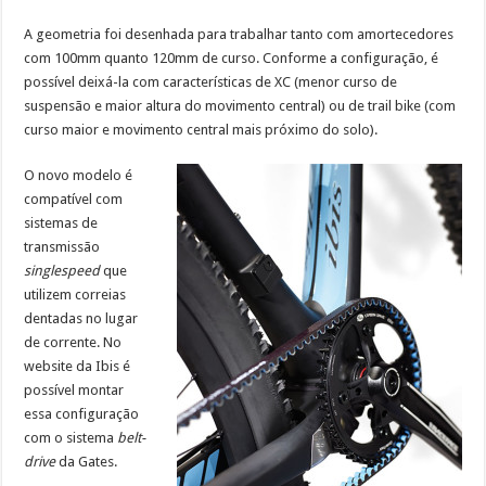
A geometria foi desenhada para trabalhar tanto com amortecedores
com 100mm quanto 120mm de curso. Conforme a configuração, é
possível deixá-la com características de XC (menor curso de
suspensão e maior altura do movimento central) ou de trail bike (com
curso maior e movimento central mais próximo do solo).
O novo modelo é
compatível com
sistemas de
transmissão
singlespeed
que
utilizem correias
dentadas no lugar
de corrente. No
website da Ibis é
possível montar
essa configuração
com o sistema
belt-
drive
da Gates.