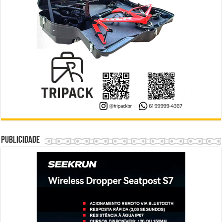
Publicidade