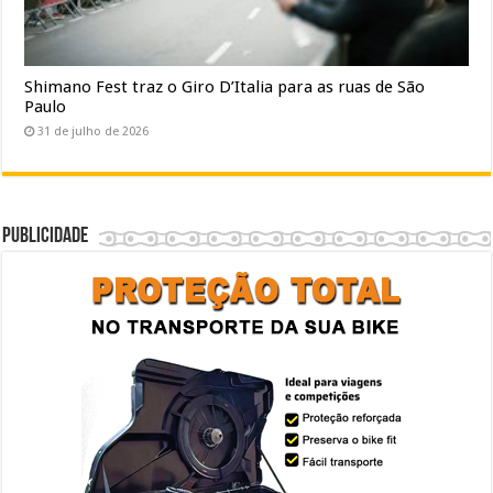
Shimano Fest traz o Giro D’Italia para as ruas de São
Paulo
31 de julho de 2026
Publicidade