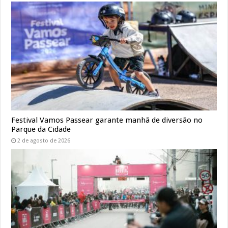
Festival Vamos Passear garante manhã de diversão no
Parque da Cidade
2 de agosto de 2026