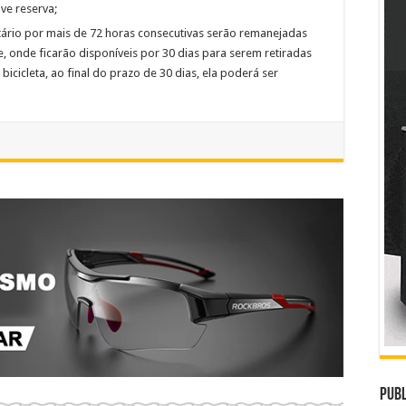
ve reserva;
tário por mais de 72 horas consecutivas serão remanejadas
, onde ficarão disponíveis por 30 dias para serem retiradas
bicicleta, ao final do prazo de 30 dias, ela poderá ser
Publ