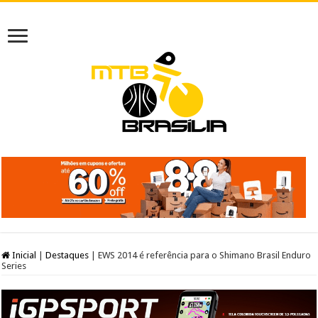
Inicial
|
Destaques
|
EWS 2014 é referência para o Shimano Brasil Enduro
Series