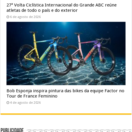
27ª Volta Ciclística Internacional do Grande ABC reúne
atletas de todo o país e do exterior
6 de agosto de 2026
Bob Esponja inspira pintura das bikes da equipe Factor no
Tour de France Feminino
4 de agosto de 2026
Publicidade