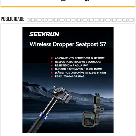
Publicidade