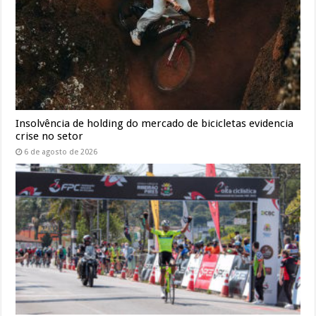
Insolvência de holding do mercado de bicicletas evidencia
crise no setor
6 de agosto de 2026