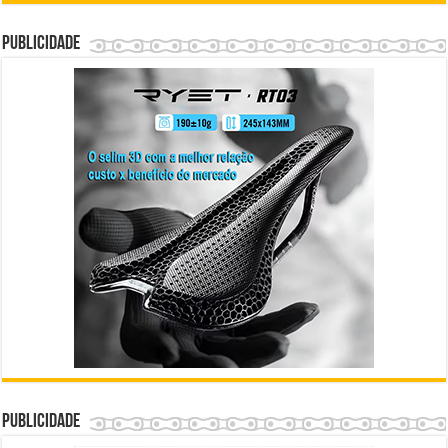
Publicidade
Publicidade