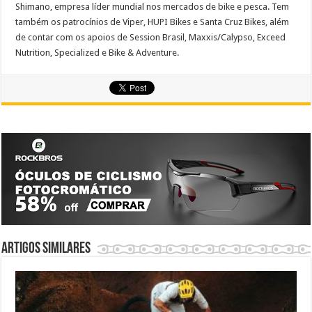
Shimano, empresa líder mundial nos mercados de bike e pesca. Tem
também os patrocínios de Viper, HUPI Bikes e Santa Cruz Bikes, além
de contar com os apoios de Session Brasil, Maxxis/Calypso, Exceed
Nutrition, Specialized e Bike & Adventure.
Artigos similares