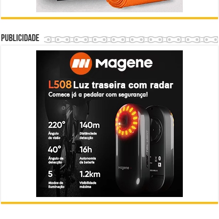
Publicidade