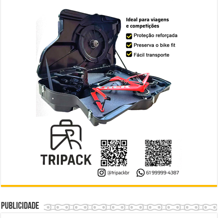
Publicidade