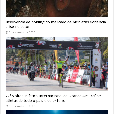
Insolvência de holding do mercado de bicicletas evidencia
crise no setor
6 de agosto de 2026
27ª Volta Ciclística Internacional do Grande ABC reúne
atletas de todo o país e do exterior
6 de agosto de 2026