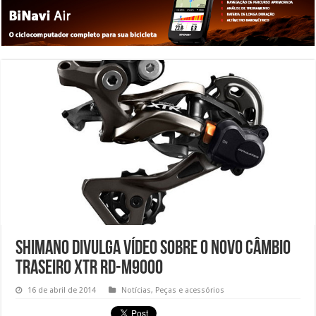
Shimano divulga vídeo sobre o novo câmbio
traseiro XTR RD-M9000
16 de abril de 2014
Notícias
,
Peças e acessórios