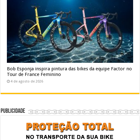
Bob Esponja inspira pintura das bikes da equipe Factor no
Tour de France Feminino
4 de agosto de 2026
Publicidade