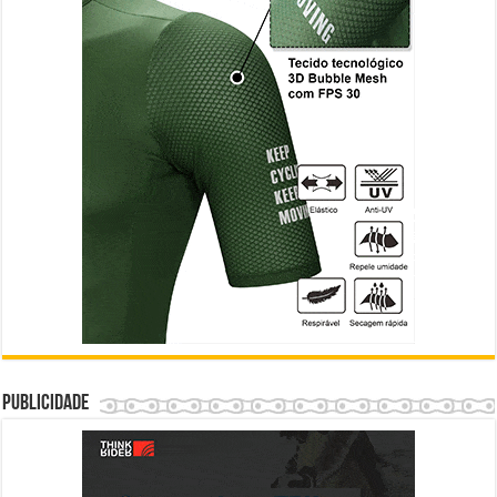
Publicidade