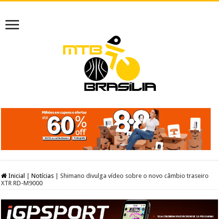
Inicial
|
Notícias
|
Shimano divulga vídeo sobre o novo câmbio traseiro
XTR RD-M9000