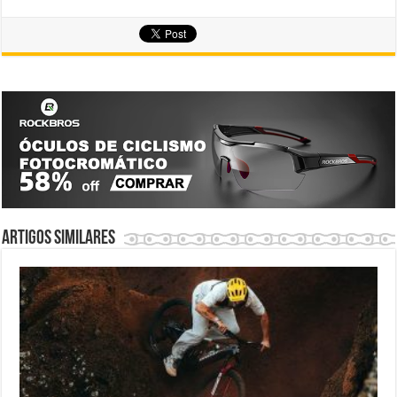
Artigos similares