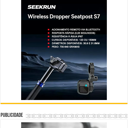
Publicidade