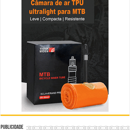
Publicidade