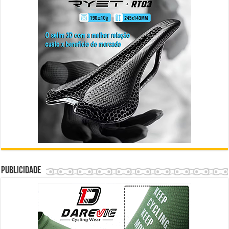
Publicidade