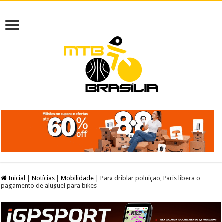
Inicial
|
Notícias
|
Mobilidade
|
Para driblar poluição, Paris libera o
pagamento de aluguel para bikes