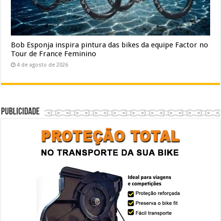
Bob Esponja inspira pintura das bikes da equipe Factor no
Tour de France Feminino
4 de agosto de 2026
Publicidade