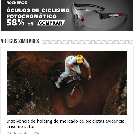
Artigos similares
Insolvência de holding do mercado de bicicletas evidencia
crise no setor
6 de agosto de 2026