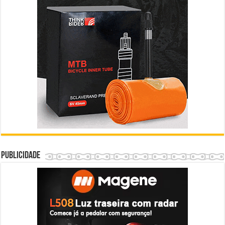
Publicidade