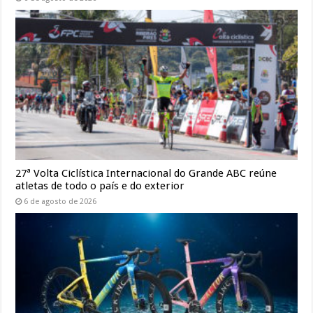
27ª Volta Ciclística Internacional do Grande ABC reúne
atletas de todo o país e do exterior
6 de agosto de 2026