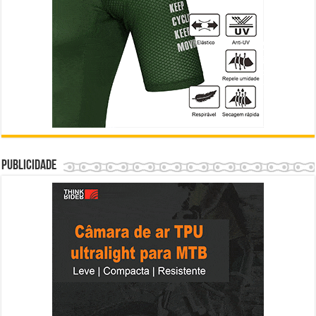
Publicidade