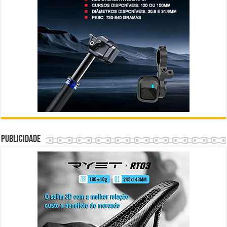
Publicidade