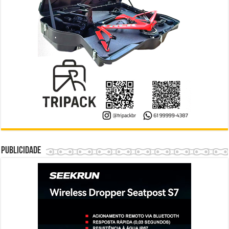
Publicidade