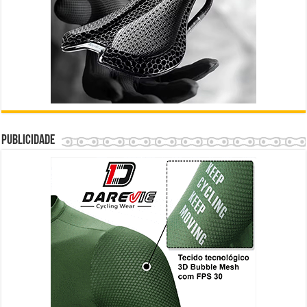
Publicidade