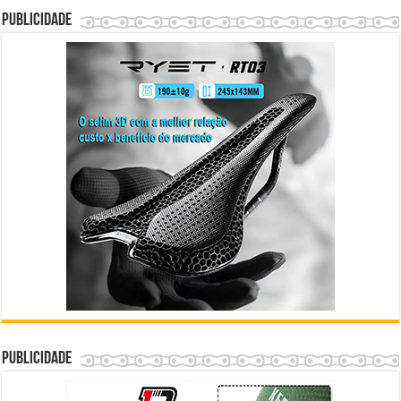
Publicidade
Publicidade