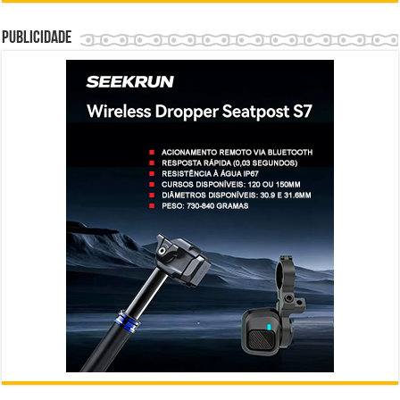
Publicidade