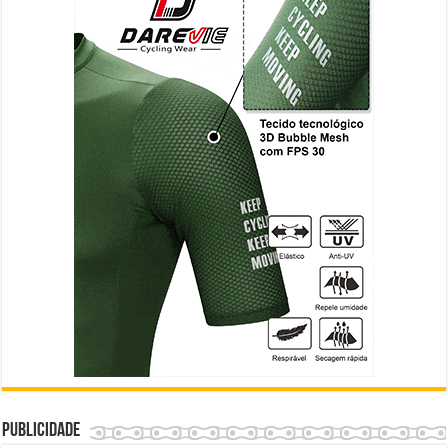
Publicidade