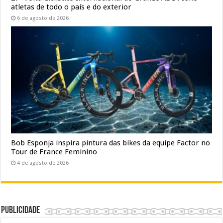
atletas de todo o país e do exterior
6 de agosto de 2026
Bob Esponja inspira pintura das bikes da equipe Factor no
Tour de France Feminino
4 de agosto de 2026
Publicidade