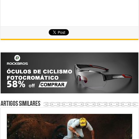
Artigos similares