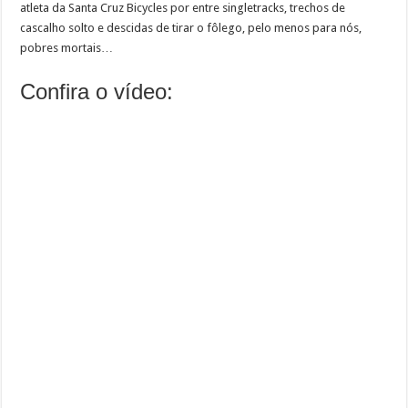
atleta da Santa Cruz Bicycles por entre singletracks, trechos de
cascalho solto e descidas de tirar o fôlego, pelo menos para nós,
pobres mortais…
Confira o vídeo: