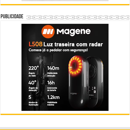
Publicidade