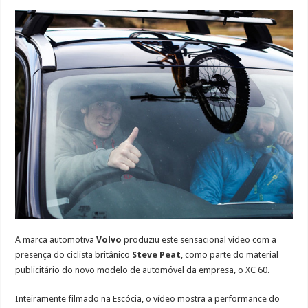
A marca automotiva
Volvo
produziu este sensacional vídeo com a
presença do ciclista britânico
Steve Peat
, como parte do material
publicitário do novo modelo de automóvel da empresa, o XC 60.
Inteiramente filmado na Escócia, o vídeo mostra a performance do