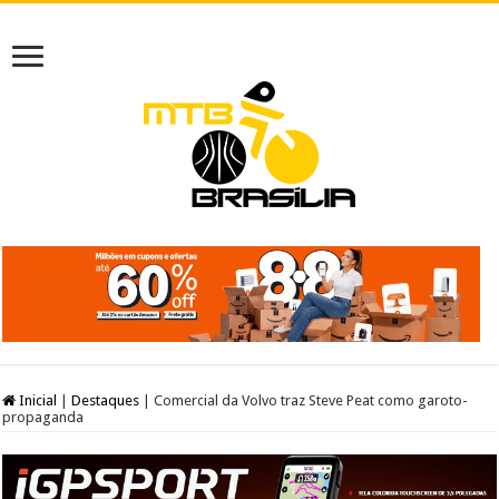
Inicial
|
Destaques
|
Comercial da Volvo traz Steve Peat como garoto-
propaganda