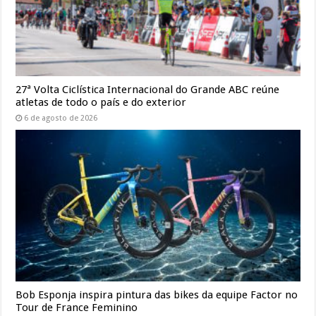
27ª Volta Ciclística Internacional do Grande ABC reúne
atletas de todo o país e do exterior
6 de agosto de 2026
Bob Esponja inspira pintura das bikes da equipe Factor no
Tour de France Feminino