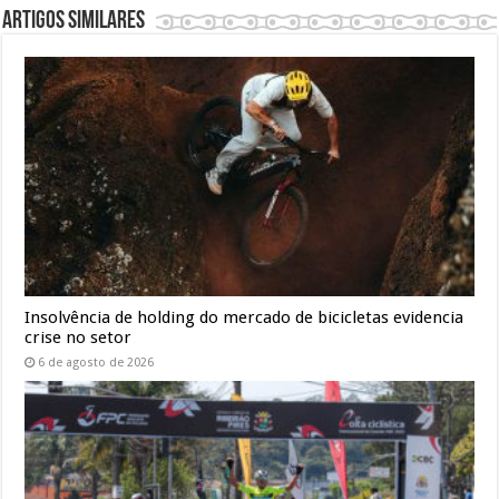
Artigos similares
Insolvência de holding do mercado de bicicletas evidencia
crise no setor
6 de agosto de 2026