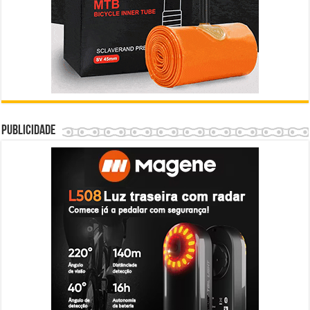
Publicidade