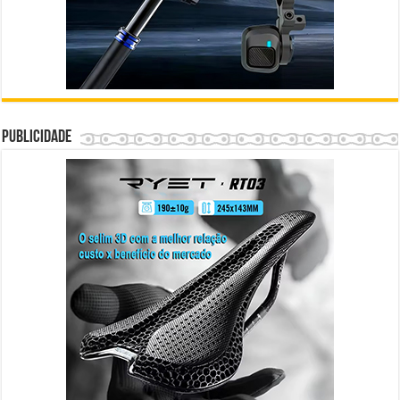
Publicidade