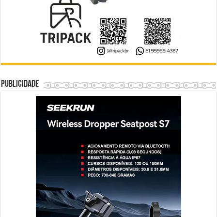
Publicidade