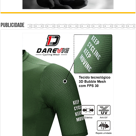
Publicidade