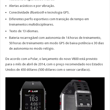
Alertas acústicos e por vibração.
Conectividade
Bluetooth
e tecnologia GPS.
Diferentes perfis esportivos com transição de tempo em
treinamentos multidisciplinares.
Texto de 13 idiomas.
Bateria recarregável com autonomia de 14 horas de treinamento,
50 horas de treinamento em modo GPS de baixa potência e 30 dias
de autonomia no modo relógio.
De acordo com a Polar, o lançamento do novo V800 está previsto
para o mês de abril de 2014, com o preço recomendado nos Estados
Unidos de 450 dólares (500 dólares com o sensor cardíaco).