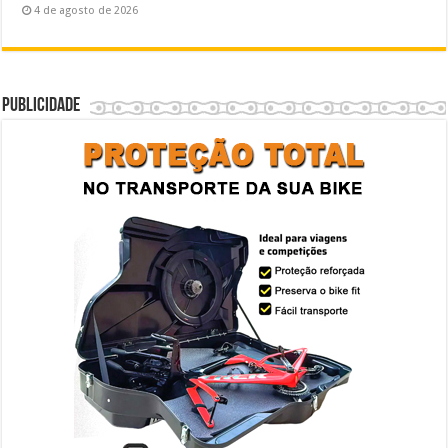
4 de agosto de 2026
Publicidade