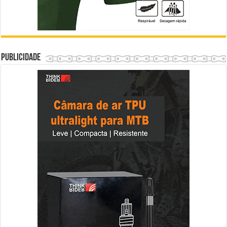
Publicidade