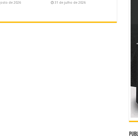
gosto de 2026
31 de julho de 2026
Publ