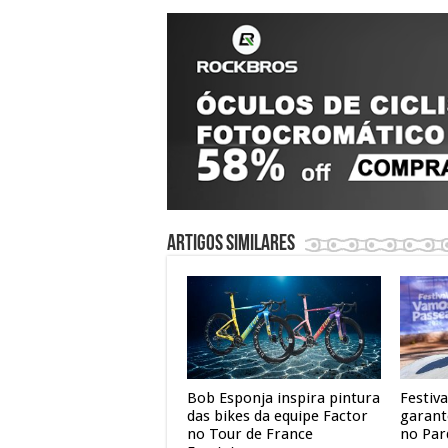
Artigos similares
Bob Esponja inspira pintura
Festiv
das bikes da equipe Factor
garant
no Tour de France
no Par