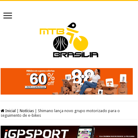
Inicial
|
Notícias
|
Shimano lança novo grupo motorizado para o
seguimento de e-bikes