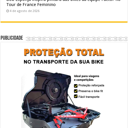
Tour de France Feminino
4 de agosto de 2026
Publicidade