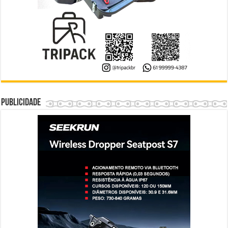
Publicidade