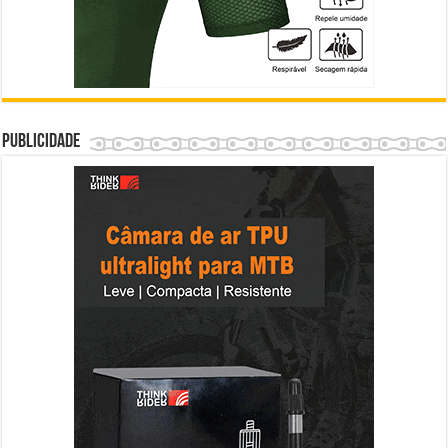
Publicidade