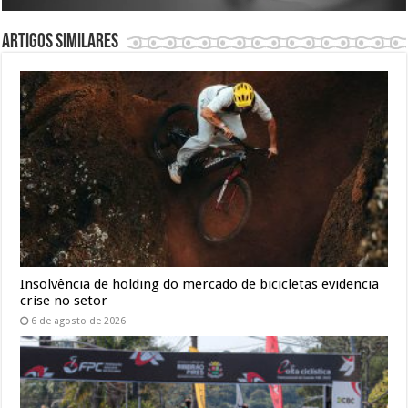
Artigos similares
Insolvência de holding do mercado de bicicletas evidencia
crise no setor
6 de agosto de 2026