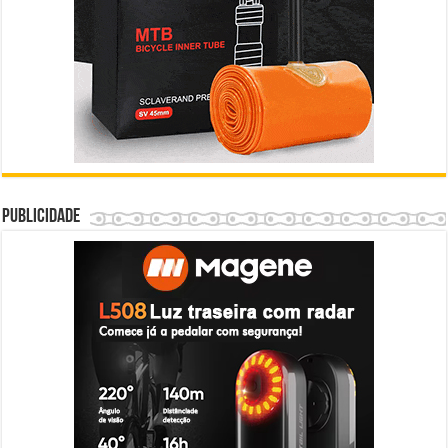
Publicidade