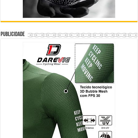
Publicidade