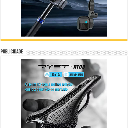
Publicidade