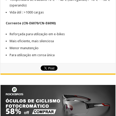
(operando)
Vida útil : >1000 cargas
Corrente (CN-E6070/CN-E6090)
Reforçada para utilização em e-bikes
Mais eficiente, mais silenciosa
Menor manutenção
Para utilização em coroa única