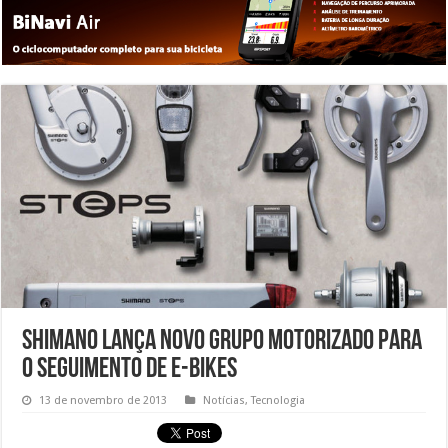
Shimano lança novo grupo motorizado para
o seguimento de e-bikes
13 de novembro de 2013
Notícias
,
Tecnologia