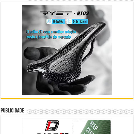
Publicidade