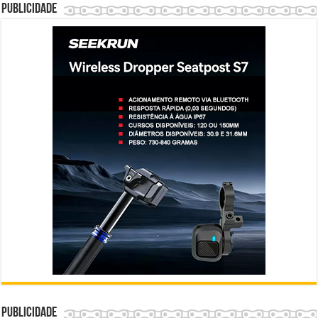
Publicidade
Publicidade