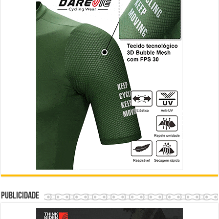
Publicidade