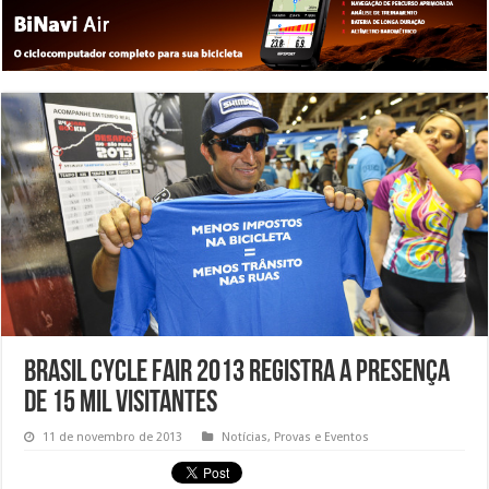
Brasil Cycle Fair 2013 registra a presença
de 15 mil visitantes
11 de novembro de 2013
Notícias
,
Provas e Eventos