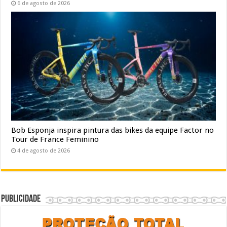
6 de agosto de 2026
Bob Esponja inspira pintura das bikes da equipe Factor no
Tour de France Feminino
4 de agosto de 2026
Publicidade