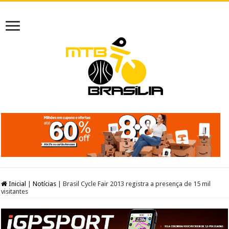
Inicial
|
Notícias
|
Brasil Cycle Fair 2013 registra a presença de 15 mil
visitantes