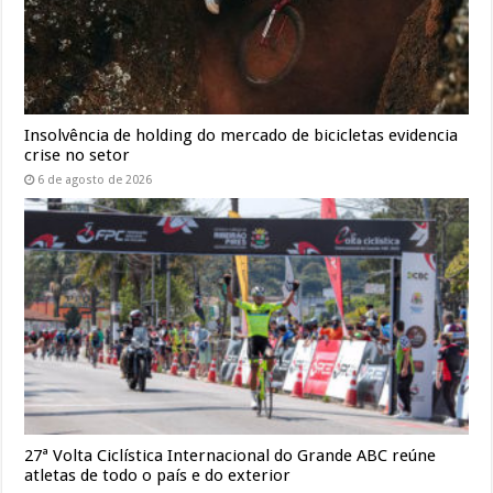
Insolvência de holding do mercado de bicicletas evidencia
crise no setor
6 de agosto de 2026
27ª Volta Ciclística Internacional do Grande ABC reúne
atletas de todo o país e do exterior