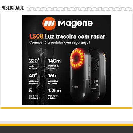
Publicidade