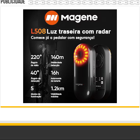
Publicidade