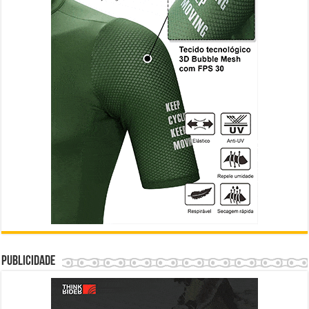
Publicidade