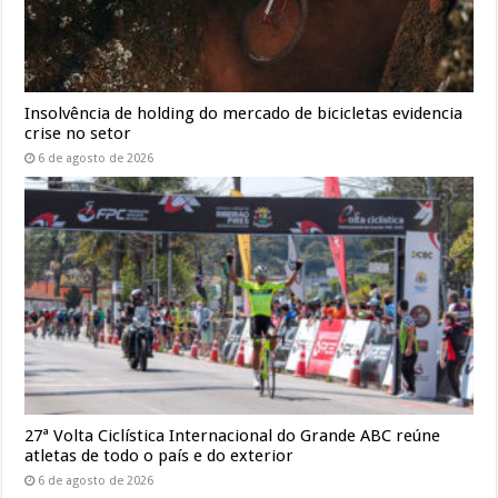
Insolvência de holding do mercado de bicicletas evidencia
crise no setor
6 de agosto de 2026
27ª Volta Ciclística Internacional do Grande ABC reúne
atletas de todo o país e do exterior
6 de agosto de 2026