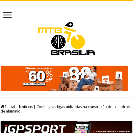
Inicial
|
Notícias
|
Conheça as ligas utilizadas na construção dos quadros
de alumínio