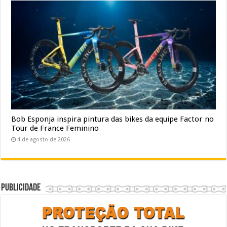
Bob Esponja inspira pintura das bikes da equipe Factor no
Tour de France Feminino
4 de agosto de 2026
Publicidade