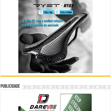
Publicidade