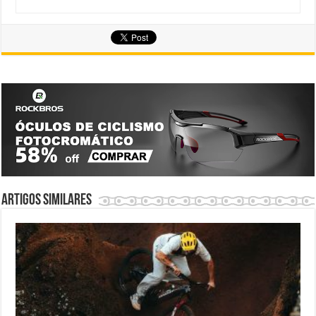
Artigos similares