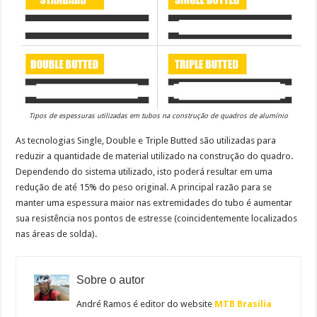
Tipos de espessuras utilizadas em tubos na construção de quadros de alumínio
As tecnologias Single, Double e Triple Butted são utilizadas para
reduzir a quantidade de material utilizado na construção do quadro.
Dependendo do sistema utilizado, isto poderá resultar em uma
redução de até 15% do peso original. A principal razão para se
manter uma espessura maior nas extremidades do tubo é aumentar
sua resistência nos pontos de estresse (coincidentemente localizados
nas áreas de solda).
Sobre o autor
André Ramos é editor do website
MTB Brasília