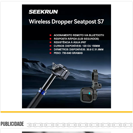
Publicidade