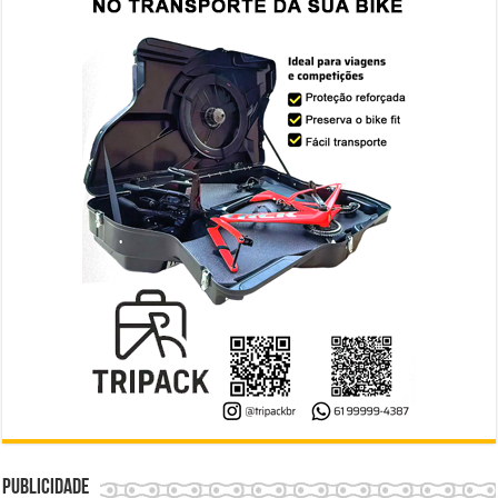
Publicidade