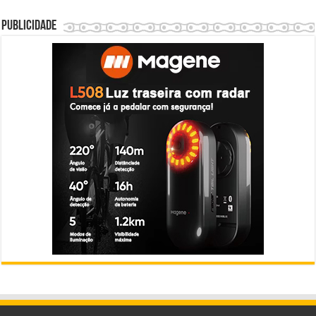
Publicidade