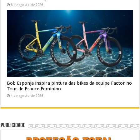
6 de agosto de 2026
Bob Esponja inspira pintura das bikes da equipe Factor no
Tour de France Feminino
4 de agosto de 2026
Publicidade