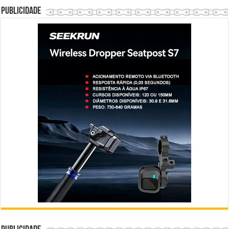
Publicidade