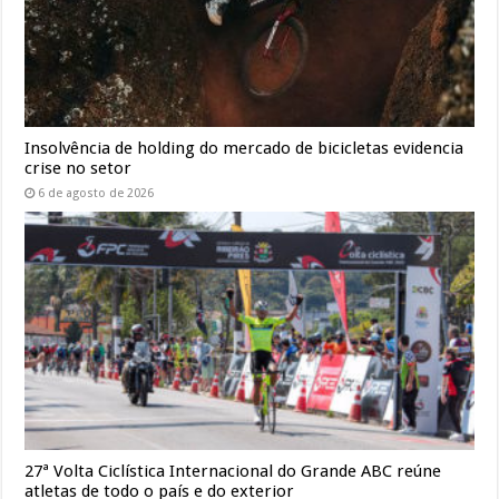
Insolvência de holding do mercado de bicicletas evidencia
crise no setor
6 de agosto de 2026
27ª Volta Ciclística Internacional do Grande ABC reúne
atletas de todo o país e do exterior