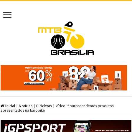
Inicial
|
Notícias
|
Bicicletas
|
Vídeo: 5 surpreendentes produtos
apresentados na Eurobike