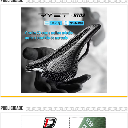
Publicidade
Publicidade