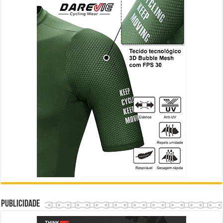
Publicidade