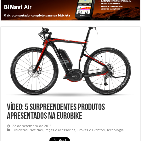
Vídeo: 5 surpreendentes produtos
apresentados na Eurobike
22 de setembro de 2013
Bicicletas
,
Notícias
,
Peças e acessórios
,
Provas e Eventos
,
Tecnologia