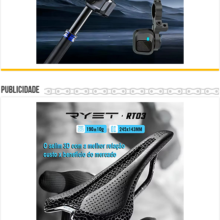
Publicidade