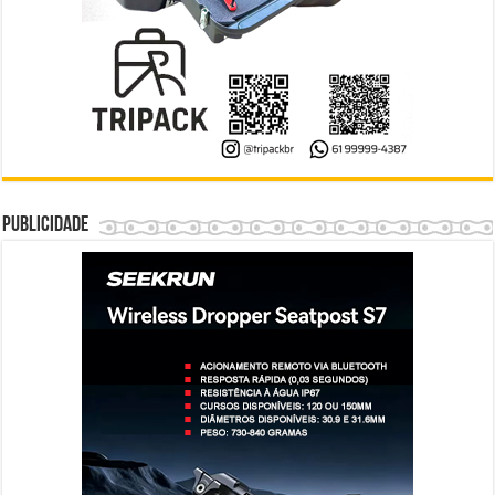
Publicidade