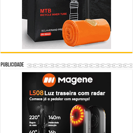
Publicidade