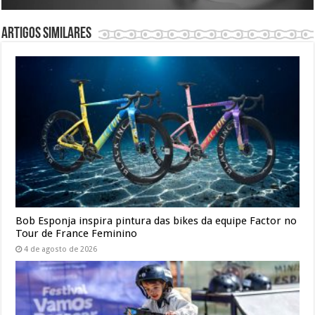
Artigos similares
Bob Esponja inspira pintura das bikes da equipe Factor no
Tour de France Feminino
4 de agosto de 2026