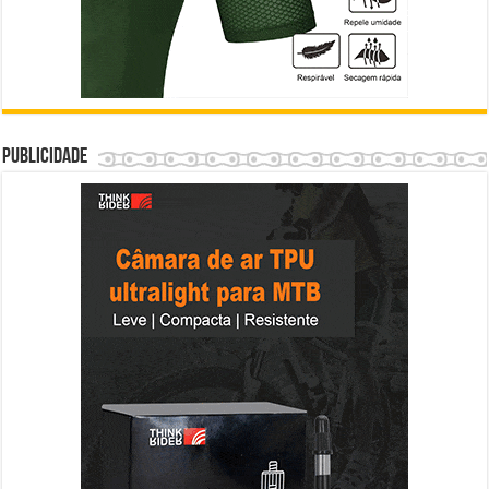
Publicidade