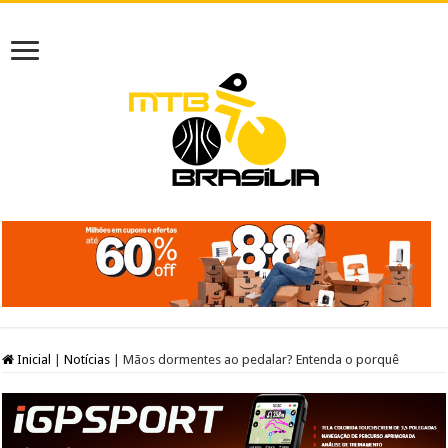
Inicial
|
Notícias
|
Mãos dormentes ao pedalar? Entenda o porquê