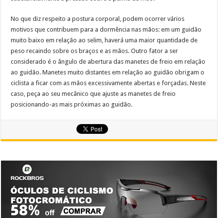
No que diz respeito a postura corporal, podem ocorrer vários
motivos que contribuem para a dormência nas mãos: em um guidão
muito baixo em relação ao selim, haverá uma maior quantidade de
peso recaindo sobre os braços e as mãos. Outro fator a ser
considerado é o ângulo de abertura das manetes de freio em relação
ao guidão. Manetes muito distantes em relação ao guidão obrigam o
ciclista a ficar com as mãos excessivamente abertas e forçadas. Neste
caso, peça ao seu mecânico que ajuste as manetes de freio
posicionando-as mais próximas ao guidão.