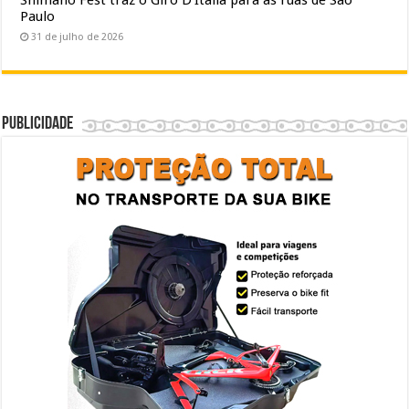
Paulo
31 de julho de 2026
Publicidade