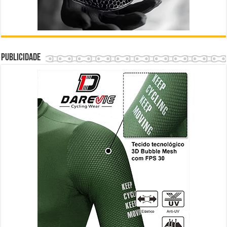
Publicidade