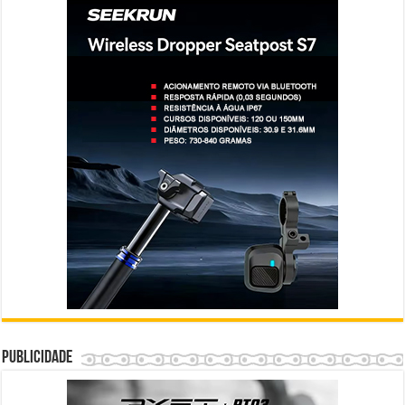
Publicidade