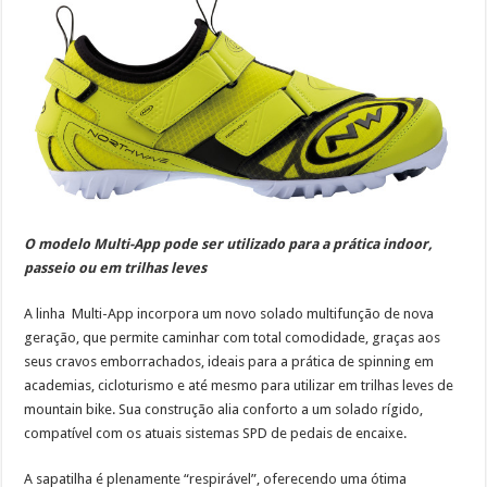
O modelo Multi-App pode ser utilizado para a prática indoor,
passeio ou em trilhas leves
A linha Multi-App incorpora um novo solado multifunção de nova
geração, que permite caminhar com total comodidade, graças aos
seus cravos emborrachados, ideais para a prática de spinning em
academias, cicloturismo e até mesmo para utilizar em trilhas leves de
mountain bike. Sua construção alia conforto a um solado rígido,
compatível com os atuais sistemas SPD de pedais de encaixe.
A sapatilha é plenamente “respirável”, oferecendo uma ótima