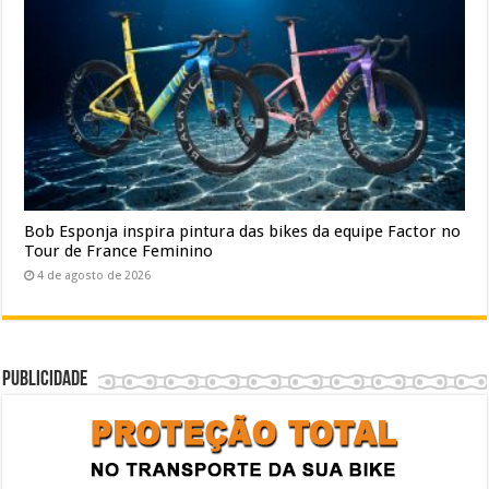
Bob Esponja inspira pintura das bikes da equipe Factor no
Tour de France Feminino
4 de agosto de 2026
Publicidade