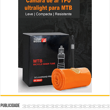
Publicidade