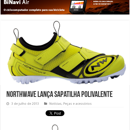
Northwave lança sapatilha polivalente
3 de julho de 2013
Notícias
,
Peças e acessórios