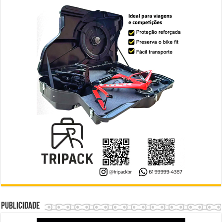
Publicidade