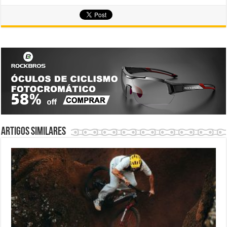
Artigos similares