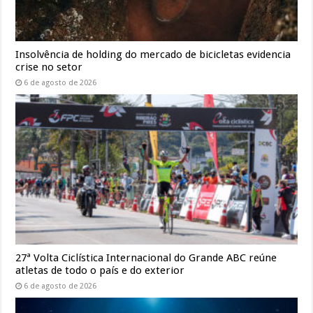
Insolvência de holding do mercado de bicicletas evidencia
crise no setor
6 de agosto de 2026
27ª Volta Ciclística Internacional do Grande ABC reúne
atletas de todo o país e do exterior
6 de agosto de 2026