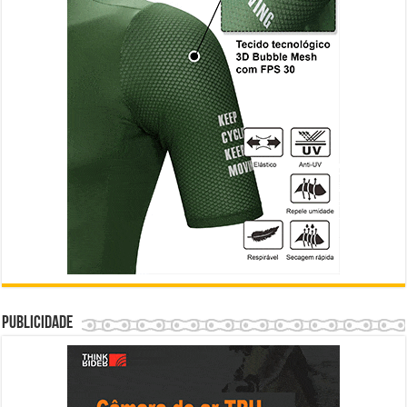
Publicidade