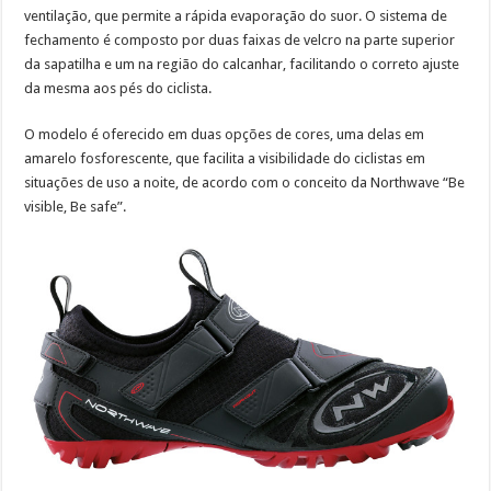
ventilação, que permite a rápida evaporação do suor. O sistema de
fechamento é composto por duas faixas de velcro na parte superior
da sapatilha e um na região do calcanhar, facilitando o correto ajuste
da mesma aos pés do ciclista.
O modelo é oferecido em duas opções de cores, uma delas em
amarelo fosforescente, que facilita a visibilidade do ciclistas em
situações de uso a noite, de acordo com o conceito da Northwave “Be
visible, Be safe”.