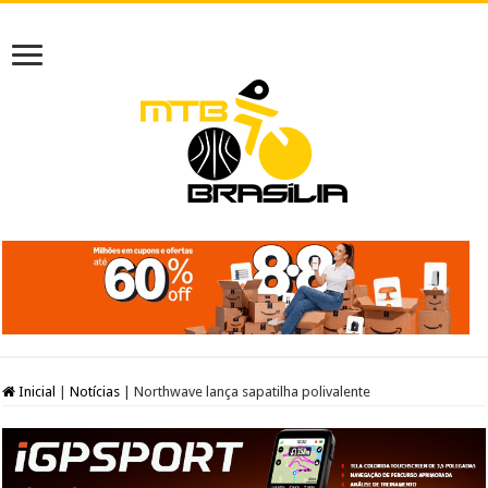
Inicial
|
Notícias
|
Northwave lança sapatilha polivalente