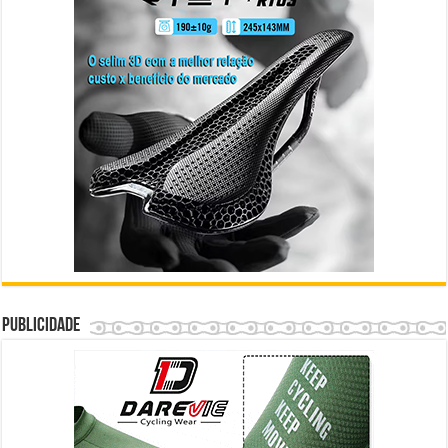
Publicidade