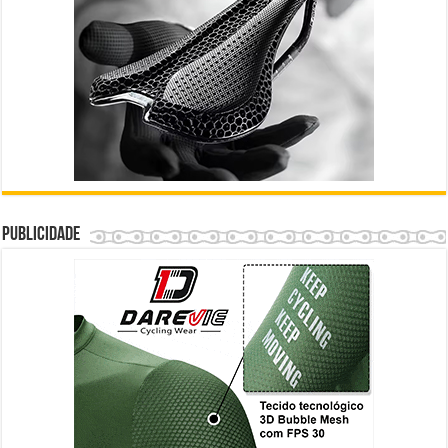
Publicidade