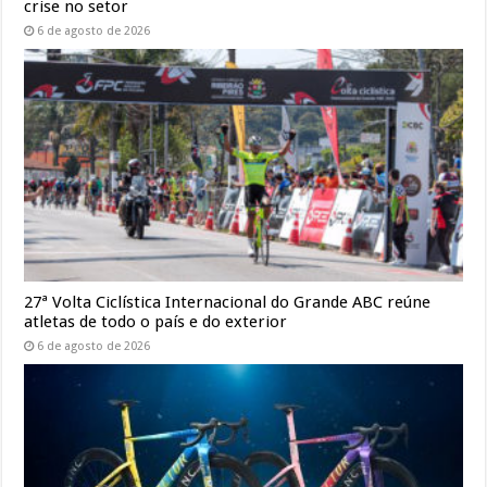
crise no setor
6 de agosto de 2026
27ª Volta Ciclística Internacional do Grande ABC reúne
atletas de todo o país e do exterior
6 de agosto de 2026