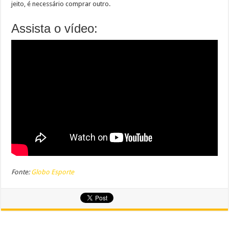
jeito, é necessário comprar outro.
Assista o vídeo:
Fonte:
Globo Esporte