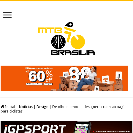
Inicial
|
Notícias
|
Design
|
De olho na moda, designers criam ‘airbag’
para ciclistas