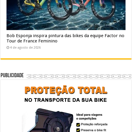
Bob Esponja inspira pintura das bikes da equipe Factor no
Tour de France Feminino
4 de agosto de 2026
Publicidade