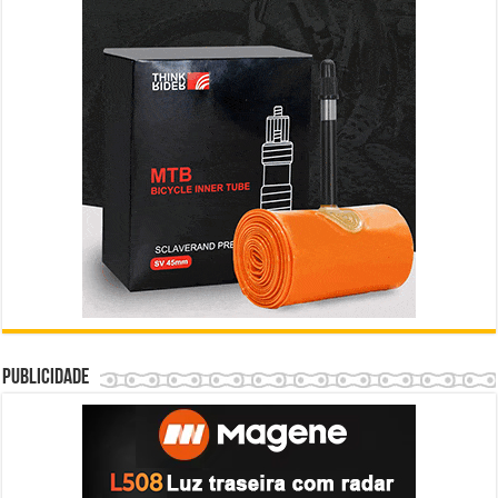
Publicidade