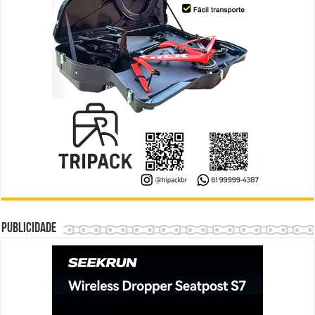
Publicidade