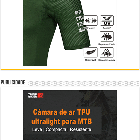
Publicidade