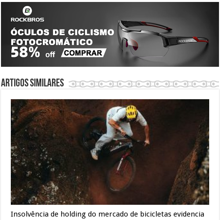
Artigos similares
Insolvência de holding do mercado de bicicletas evidencia