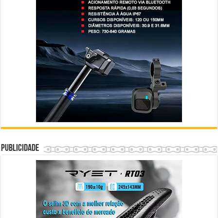
Publicidade