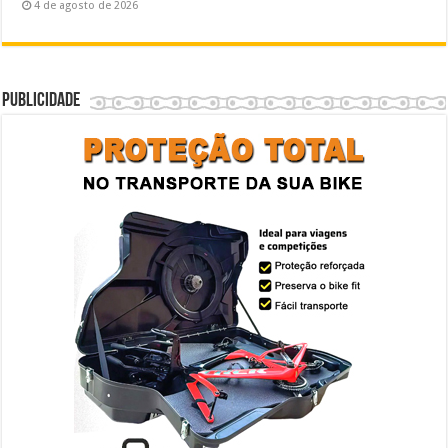
4 de agosto de 2026
Publicidade