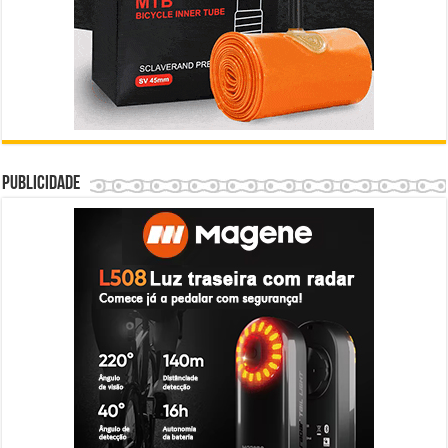
Publicidade