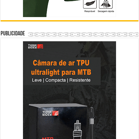
Publicidade