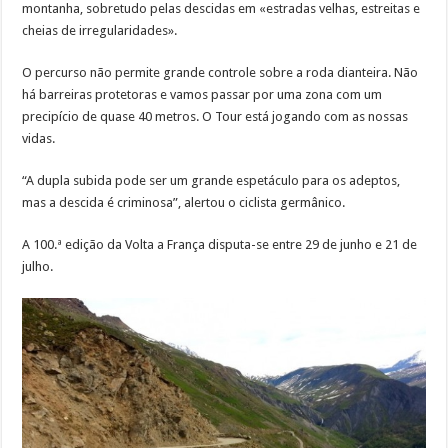
montanha, sobretudo pelas descidas em «estradas velhas, estreitas e
cheias de irregularidades».
O percurso não permite grande controle sobre a roda dianteira. Não
há barreiras protetoras e vamos passar por uma zona com um
precipício de quase 40 metros. O Tour está jogando com as nossas
vidas.
“A dupla subida pode ser um grande espetáculo para os adeptos,
mas a descida é criminosa”, alertou o ciclista germânico.
A 100.ª edição da Volta a França disputa-se entre 29 de junho e 21 de
julho.