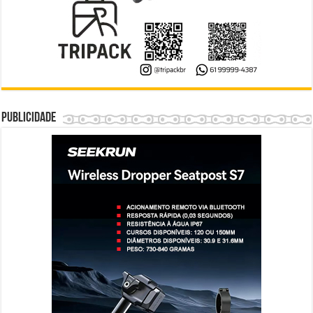
Publicidade