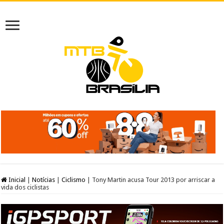
Inicial
|
Notícias
|
Ciclismo
|
Tony Martin acusa Tour 2013 por arriscar a
vida dos ciclistas