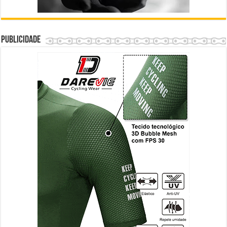
Publicidade