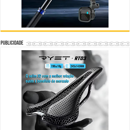
Publicidade