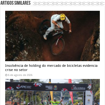
Artigos similares
Insolvência de holding do mercado de bicicletas evidencia
crise no setor
6 de agosto de 2026