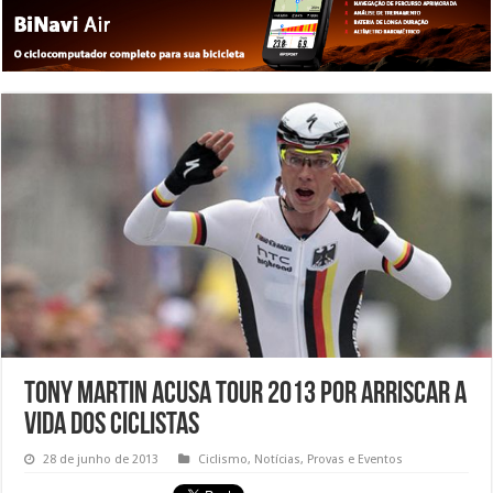
Tony Martin acusa Tour 2013 por arriscar a
vida dos ciclistas
28 de junho de 2013
Ciclismo
,
Notícias
,
Provas e Eventos