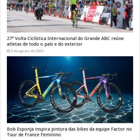
27ª Volta Ciclística Internacional do Grande ABC reúne
atletas de todo o país e do exterior
6 de agosto de 2026
Bob Esponja inspira pintura das bikes da equipe Factor no
Tour de France Feminino