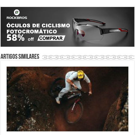
Artigos similares