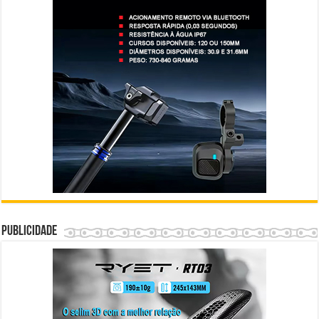
Publicidade