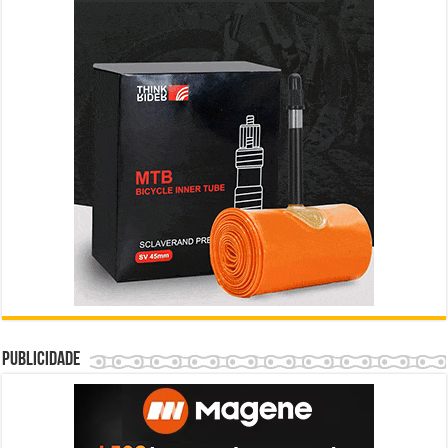
Publicidade