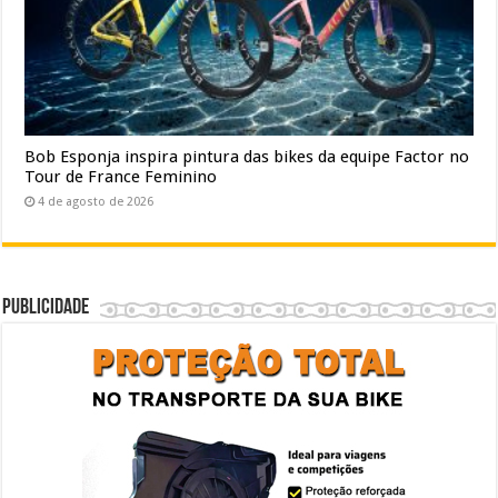
Bob Esponja inspira pintura das bikes da equipe Factor no
Tour de France Feminino
4 de agosto de 2026
Publicidade