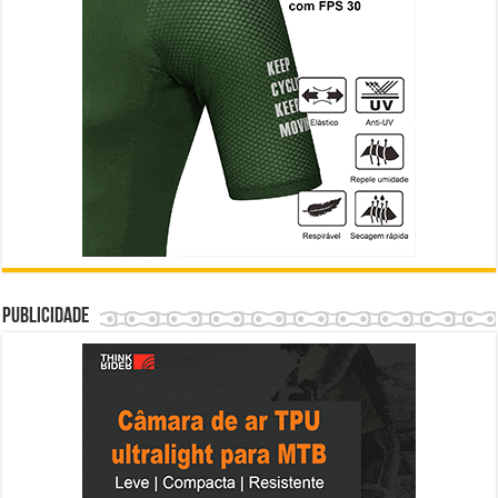
Publicidade