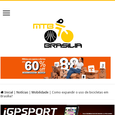
Inicial
|
Notícias
|
Mobilidade
|
Como expandir o uso de bicicletas em
Brasília?