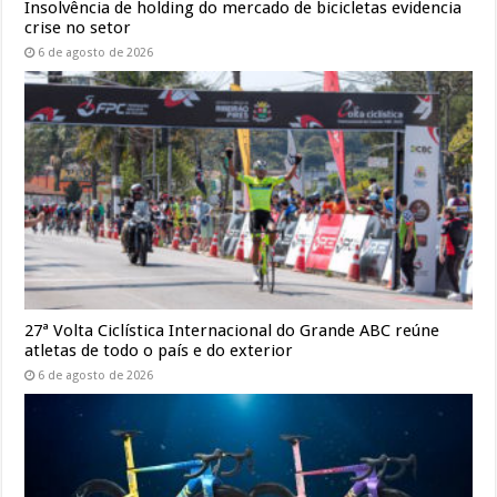
Insolvência de holding do mercado de bicicletas evidencia
crise no setor
6 de agosto de 2026
27ª Volta Ciclística Internacional do Grande ABC reúne
atletas de todo o país e do exterior
6 de agosto de 2026