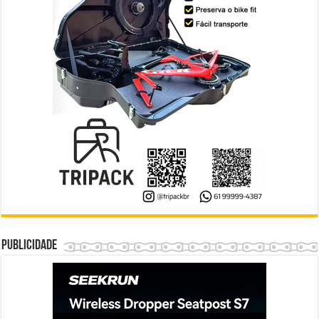
Publicidade