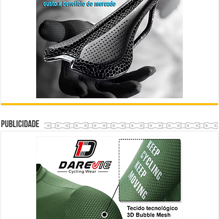
Publicidade