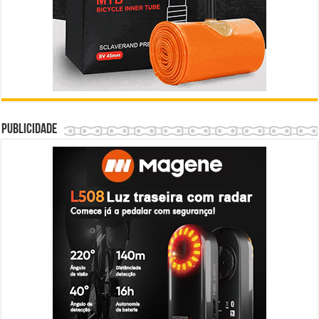
Publicidade