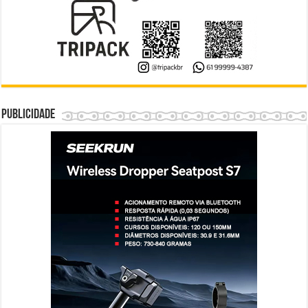
Publicidade