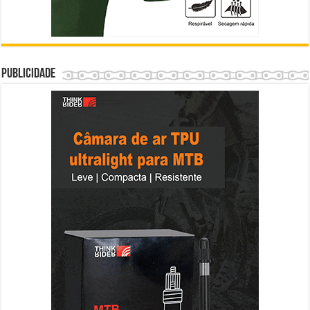
Publicidade