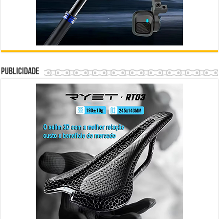
Publicidade