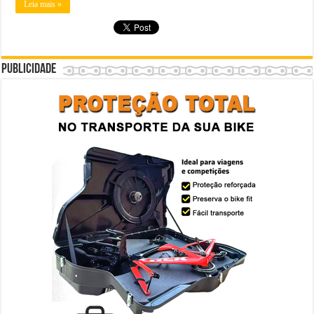
Leia mais »
Publicidade