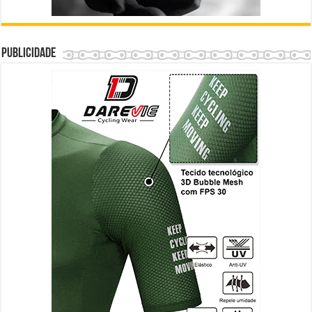
Publicidade