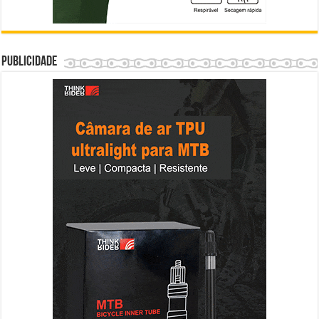
Publicidade