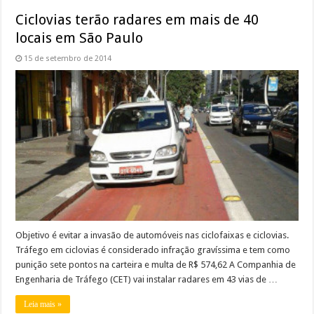
Ciclovias terão radares em mais de 40
locais em São Paulo
15 de setembro de 2014
Objetivo é evitar a invasão de automóveis nas ciclofaixas e ciclovias.
Tráfego em ciclovias é considerado infração gravíssima e tem como
punição sete pontos na carteira e multa de R$ 574,62 A Companhia de
Engenharia de Tráfego (CET) vai instalar radares em 43 vias de …
Leia mais »