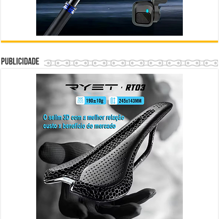
Publicidade