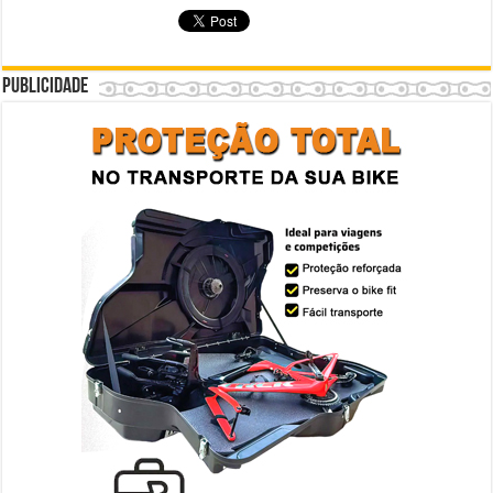
Publicidade