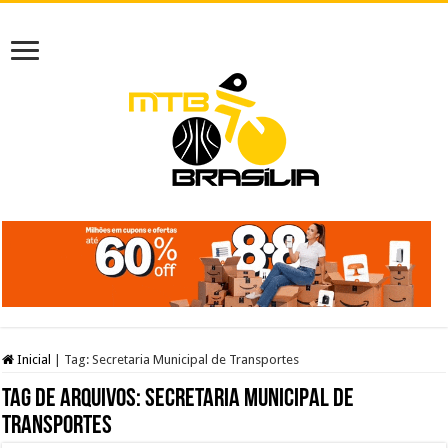
Inicial
|
Tag:
Secretaria Municipal de Transportes
Tag de arquivos:
Secretaria Municipal de
Transportes