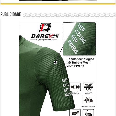
Publicidade