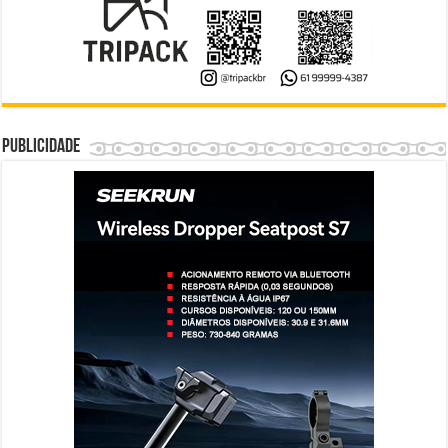
Publicidade