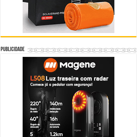
Publicidade