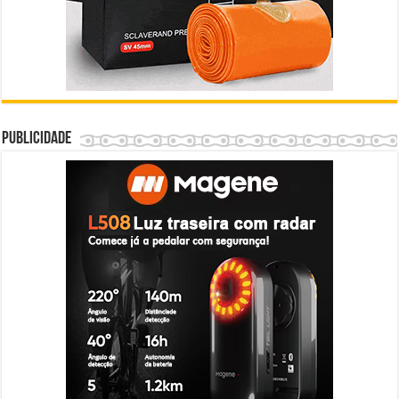
Publicidade