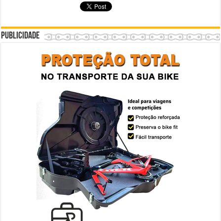
Publicidade