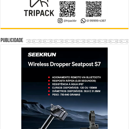
Publicidade