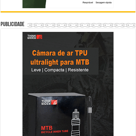
Publicidade