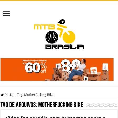
Inicial
|
Tag:
Motherfucking Bike
Tag de arquivos:
Motherfucking Bike