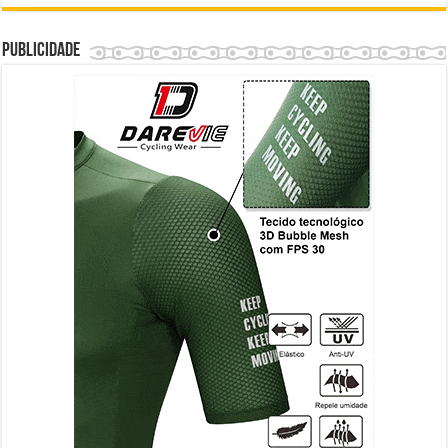
Publicidade