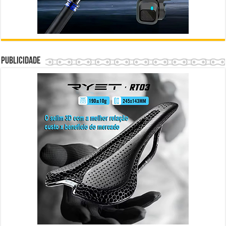
Publicidade