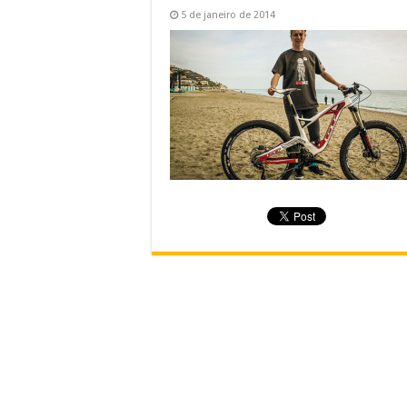
5 de janeiro de 2014