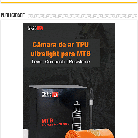
Publicidade