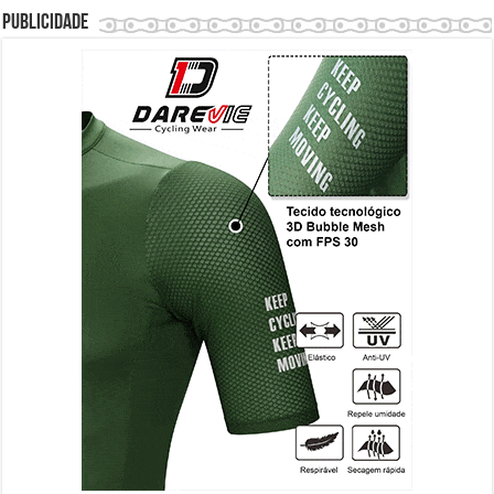
Publicidade