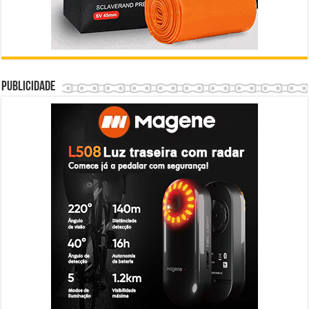
Publicidade