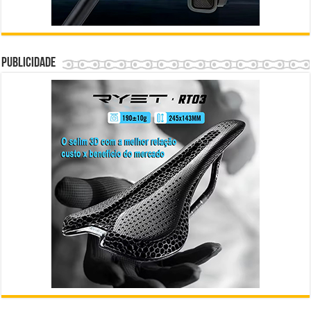
Publicidade