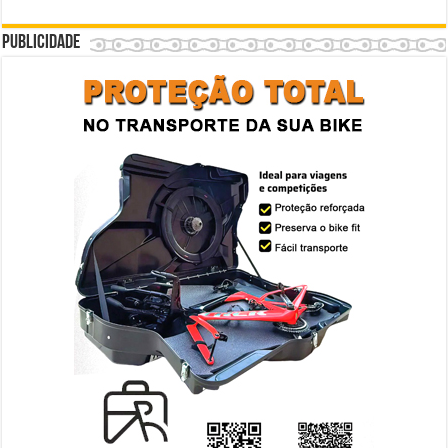
Publicidade