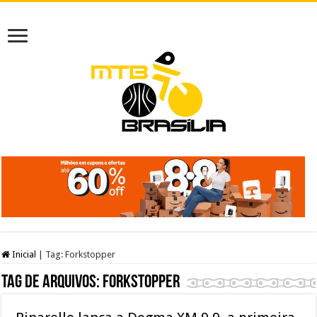
Inicial
|
Tag:
Forkstopper
Tag de arquivos:
Forkstopper