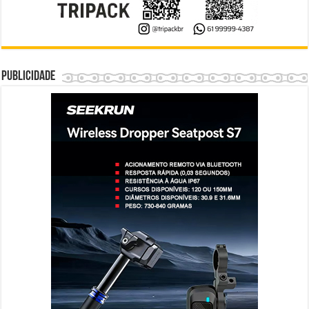
Publicidade