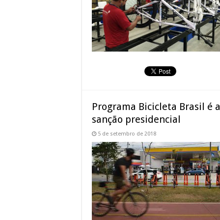
Programa Bicicleta Brasil é
sanção presidencial
5 de setembro de 2018