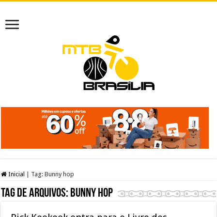
Inicial
|
Tag:
Bunny hop
Tag de arquivos:
Bunny hop