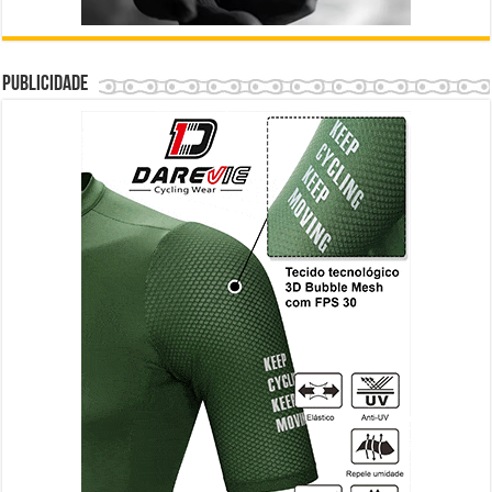
Publicidade