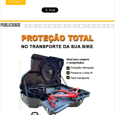
Leia mais »
Publicidade