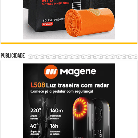
Publicidade