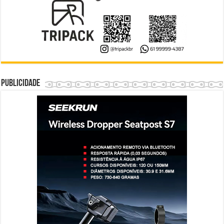
Publicidade