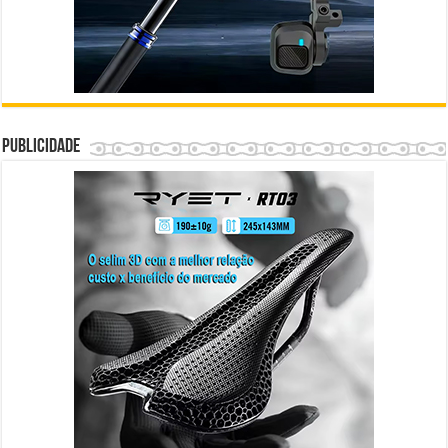
Publicidade