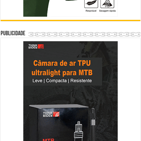
Publicidade