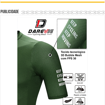
Publicidade