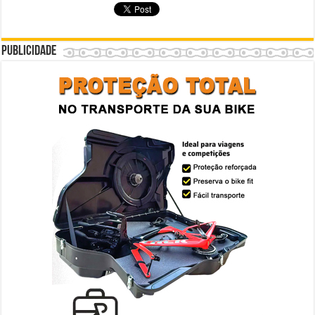
Publicidade