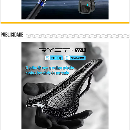
Publicidade