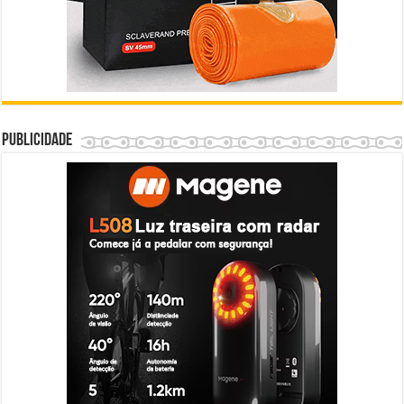
Publicidade