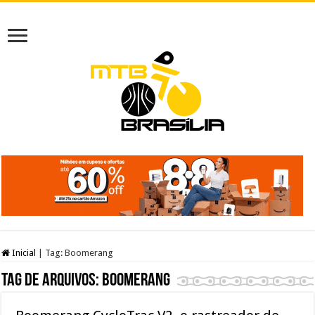
Inicial
|
Tag:
Boomerang
Tag de arquivos:
Boomerang