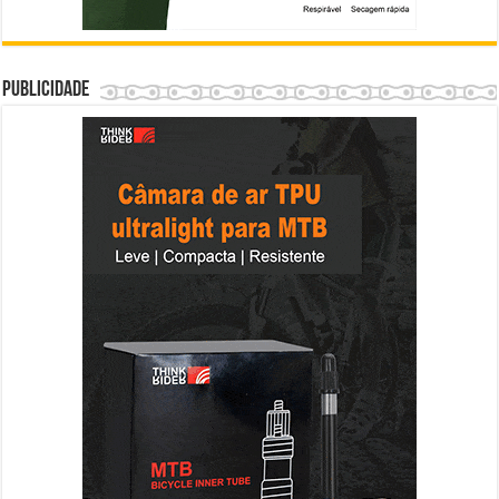
Publicidade