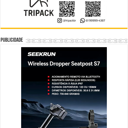
Publicidade