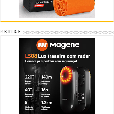
Publicidade