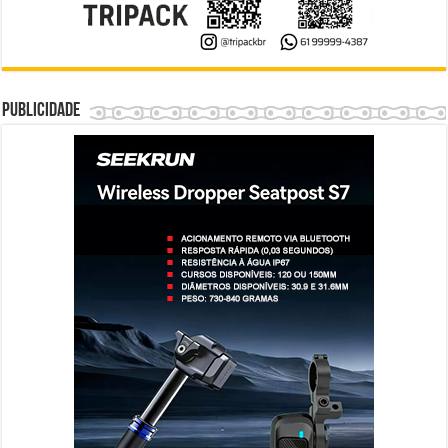
Publicidade