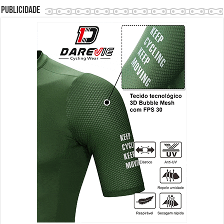
Publicidade