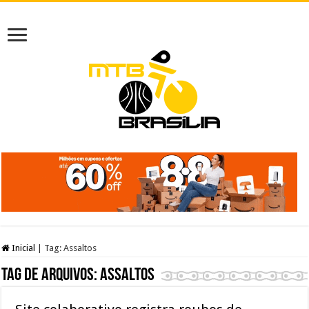
Inicial
|
Tag:
Assaltos
Tag de arquivos:
Assaltos