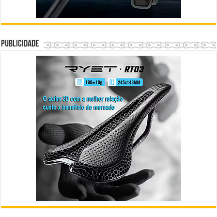
Publicidade