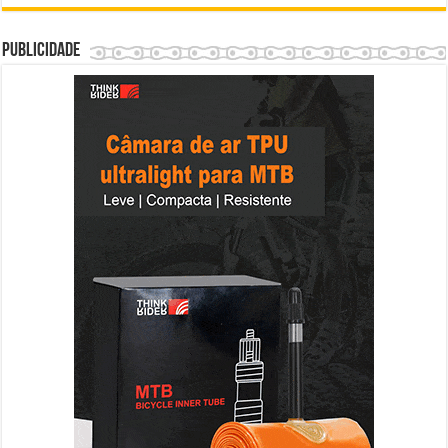
Publicidade