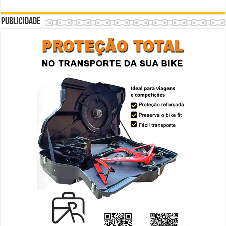
Publicidade