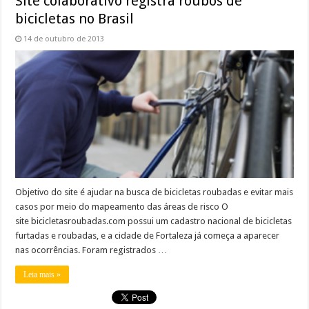
Site colaborativo registra roubos de
bicicletas no Brasil
14 de outubro de 2013
Objetivo do site é ajudar na busca de bicicletas roubadas e evitar mais
casos por meio do mapeamento das áreas de risco O
site bicicletasroubadas.com possui um cadastro nacional de bicicletas
furtadas e roubadas, e a cidade de Fortaleza já começa a aparecer
nas ocorrências. Foram registrados …
Leia mais »