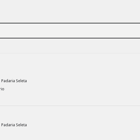
Padaria Seleta
rio
Padaria Seleta