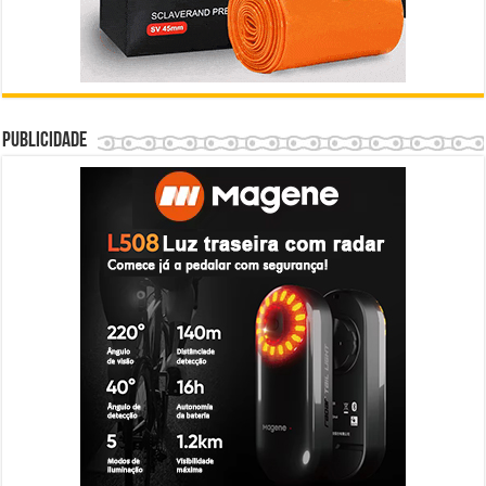
Publicidade