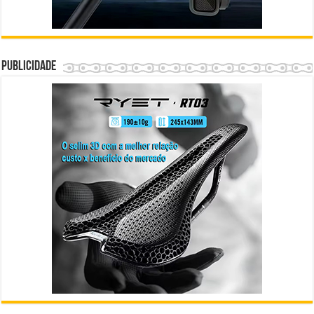
Publicidade