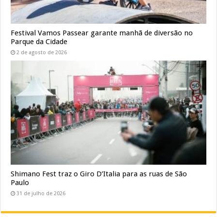
Festival Vamos Passear garante manhã de diversão no
Parque da Cidade
2 de agosto de 2026
Shimano Fest traz o Giro D’Italia para as ruas de São
Paulo
31 de julho de 2026