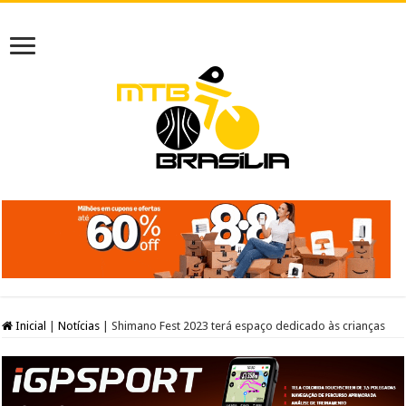
Inicial
|
Notícias
|
Shimano Fest 2023 terá espaço dedicado às crianças