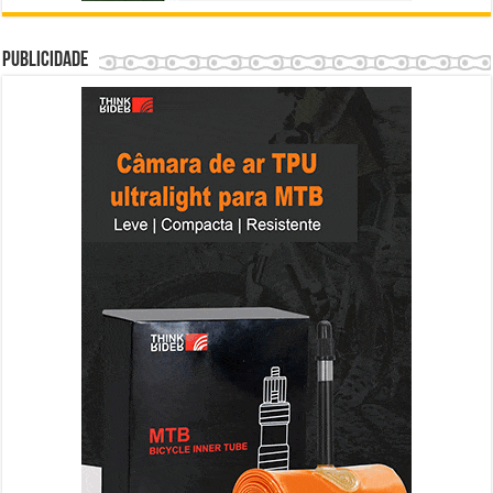
Publicidade