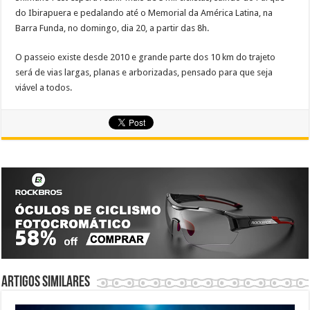
do Ibirapuera e pedalando até o Memorial da América Latina, na
Barra Funda, no domingo, dia 20, a partir das 8h.
O passeio existe desde 2010 e grande parte dos 10 km do trajeto
será de vias largas, planas e arborizadas, pensado para que seja
viável a todos.
Artigos similares