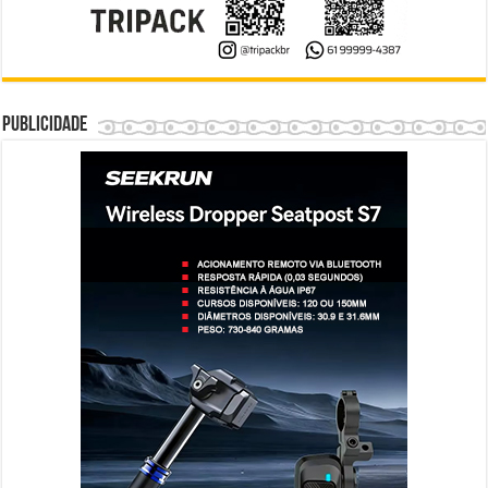
Publicidade