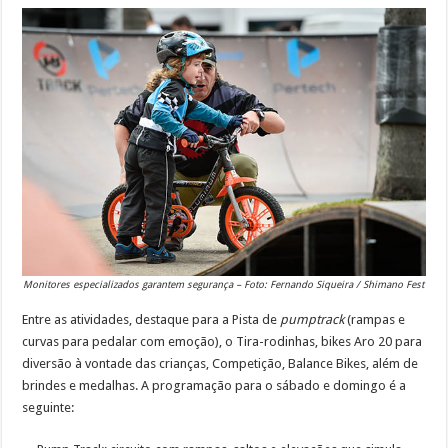
Monitores especializados garantem segurança – Foto: Fernando Siqueira / Shimano Fest
Entre as atividades, destaque para a Pista de
pumptrack
(rampas e
curvas para pedalar com emoção), o Tira-rodinhas, bikes Aro 20 para
diversão à vontade das crianças, Competição, Balance Bikes, além de
brindes e medalhas. A programação para o sábado e domingo é a
seguinte: