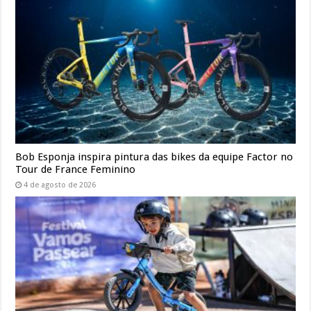
Bob Esponja inspira pintura das bikes da equipe Factor no
Tour de France Feminino
4 de agosto de 2026