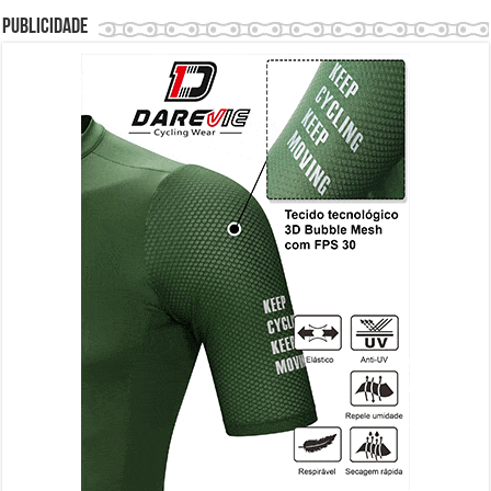
Publicidade