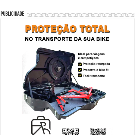
Publicidade