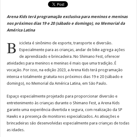
Arena Kids terá programação exclusiva para meninos e meninas
nos próximos dias 19 e 20 (sábado e domingo), no Memorial da
América Latina
B
icicleta é sinônimo de esporte, transporte e diversão.
Especialmente para as crianças, andar de bike agrega ações
de aprendizado e brincadeira. No Shimano Fest, oferecer
atividades para meninos e meninas é mais que uma tradição. É
vocação. Por isso, na edição 2023, a Arena Kids terá programação
intensa e totalmente gratuita nos próximos dias 19 e 20 (sábado e
domingo), no Memorial da América Latina, em São Paulo.
Espaço especialmente projetado para proporcionar diversão e
entretenimento às crianças durante o Shimano Fest, a Arena Kids
garante uma experiência divertida e segura, com realização da SP
Hawks e a presença de monitores especializados. As ativações e
brincadeiras são desenvolvidas especialmente para crianças de todas
as idades.